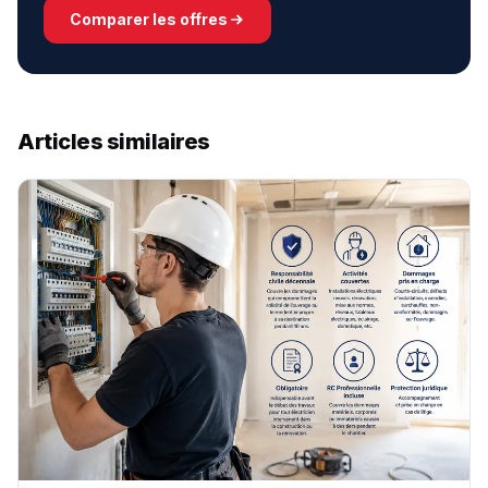
Comparer les offres
Articles similaires