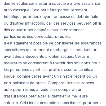
des véhicules sans avoir à souscrire à une assurance
auto classique. Cela peut être particulièrement
bénéfique pour ceux ayant un passé de délit de fuite
ou d’autres infractions, car ces services peuvent offrir
des couvertures adaptées aux circonstances
particulières des conducteurs résiliés.
Il est également possible de considérer les assurances
spécialisées qui prennent en charge les conducteurs
ayant des antécédents problématiques. Certains
assureurs se consacrent à fournir des solutions pour
les personnes ayant des profils d’assurance dits à
risque, comme celles ayant un sinistre récent ou un
non-paiement de prime. Comparer les assurances
auto pour résiliés à l’aide d’un comparateur
d’assurances peut aider à identifier la meilleure
solution. Cela inclut des options spécifiques pour ceux