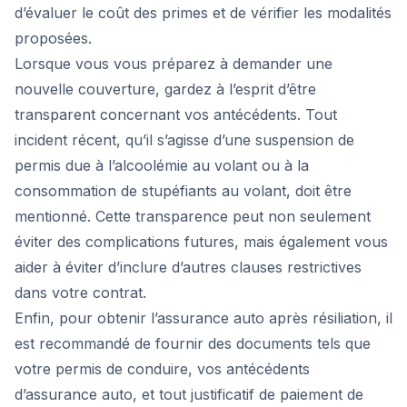
d’évaluer le coût des primes et de vérifier les modalités
proposées.
Lorsque vous vous préparez à demander une
nouvelle couverture, gardez à l’esprit d’être
transparent concernant vos antécédents. Tout
incident récent, qu’il s’agisse d’une suspension de
permis due à l’alcoolémie au volant ou à la
consommation de stupéfiants au volant, doit être
mentionné. Cette transparence peut non seulement
éviter des complications futures, mais également vous
aider à éviter d’inclure d’autres clauses restrictives
dans votre contrat.
Enfin, pour obtenir l’assurance auto après résiliation, il
est recommandé de fournir des documents tels que
votre permis de conduire, vos antécédents
d’assurance auto, et tout justificatif de paiement de