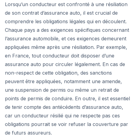
Lorsqu’un conducteur est confronté à une résiliation
de son contrat d’assurance auto, il est crucial de
comprendre les obligations légales qui en découlent.
Chaque pays a des exigences spécifiques concernant
l’assurance automobile, et ces exigences demeurent
appliquées même après une résiliation. Par exemple,
en France, tout conducteur doit disposer d’une
assurance auto pour circuler légalement. En cas de
non-respect de cette obligation, des sanctions
peuvent être appliquées, notamment une amende,
une suspension de permis ou même un retrait de
points de permis de conduire. En outre, il est essentiel
de tenir compte des antécédents d’assurance auto,
car un conducteur résilié qui ne respecte pas ces
obligations pourrait se voir refuser la couverture par
de futurs assureurs.