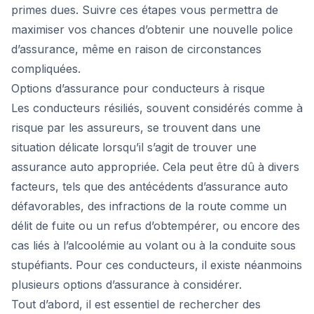
primes dues. Suivre ces étapes vous permettra de
maximiser vos chances d’obtenir une nouvelle police
d’assurance, même en raison de circonstances
compliquées.
Options d’assurance pour conducteurs à risque
Les conducteurs résiliés, souvent considérés comme à
risque par les assureurs, se trouvent dans une
situation délicate lorsqu’il s’agit de trouver une
assurance auto appropriée. Cela peut être dû à divers
facteurs, tels que des antécédents d’assurance auto
défavorables, des infractions de la route comme un
délit de fuite ou un refus d’obtempérer, ou encore des
cas liés à l’alcoolémie au volant ou à la conduite sous
stupéfiants. Pour ces conducteurs, il existe néanmoins
plusieurs options d’assurance à considérer.
Tout d’abord, il est essentiel de rechercher des