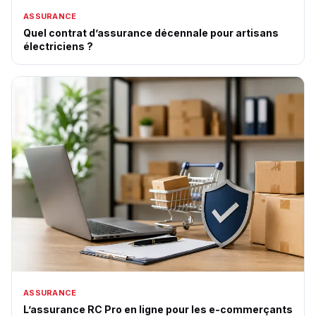
ASSURANCE
Quel contrat d’assurance décennale pour artisans
électriciens ?
ASSURANCE
L’assurance RC Pro en ligne pour les e-commerçants