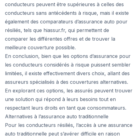
conducteurs peuvent être supérieures à celles des
conducteurs sans antécédents à risque, mais il existe
également des comparateurs d’assurance auto pour
résiliés, tels que hiassur.fr, qui permettent de
comparer les différentes offres et de trouver la
meilleure couverture possible.
En conclusion, bien que les options d’assurance pour
les conducteurs considérés à risque puissent sembler
limitées, il existe effectivement divers choix, allant des
assureurs spécialisés à des couvertures alternatives.
En explorant ces options, les assurés peuvent trouver
une solution qui répond à leurs besoins tout en
respectant leurs droits en tant que consommateurs.
Alternatives à l’assurance auto traditionnelle
Pour les conducteurs résiliés, l’accès à une assurance
auto traditionnelle peut s’avérer difficile en raison