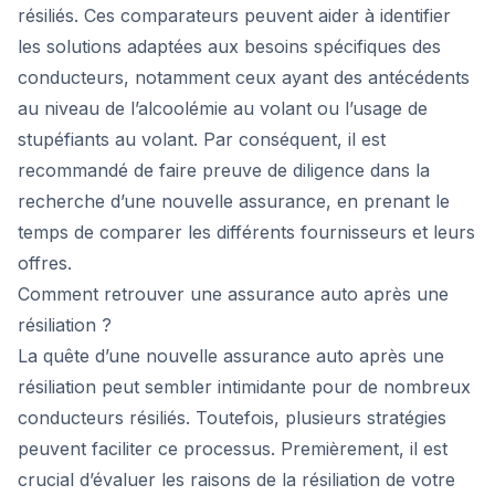
résiliés. Ces comparateurs peuvent aider à identifier
les solutions adaptées aux besoins spécifiques des
conducteurs, notamment ceux ayant des antécédents
au niveau de l’alcoolémie au volant ou l’usage de
stupéfiants au volant. Par conséquent, il est
recommandé de faire preuve de diligence dans la
recherche d’une nouvelle assurance, en prenant le
temps de comparer les différents fournisseurs et leurs
offres.
Comment retrouver une assurance auto après une
résiliation ?
La quête d’une nouvelle assurance auto après une
résiliation peut sembler intimidante pour de nombreux
conducteurs résiliés. Toutefois, plusieurs stratégies
peuvent faciliter ce processus. Premièrement, il est
crucial d’évaluer les raisons de la résiliation de votre