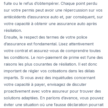
fuite ou le refus d’obtempérer. Chaque point perdu
sur votre permis peut avoir une répercussion sur vos
antécédents d’assurance auto et, par conséquent, sur
votre capacité à obtenir une assurance auto après
résiliation.
Ensuite, le respect des termes de votre police
d’assurance est fondamental. Lisez attentivement
votre contrat et assurez-vous de comprendre toutes
les conditions. Le non-paiement de prime est l’une des
raisons les plus courantes de résiliation. Il est donc
important de régler vos cotisations dans les délais
impartis. Si vous avez des inquiétudes concernant
votre capacité à payer, envisagez de discuter
proactivement avec votre assureur pour trouver des
solutions adaptées. En parlons d’avance, vous pouvez
éviter une situation où une fausse déclaration pourrait