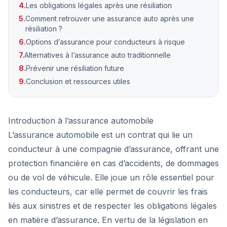
4.
Les obligations légales après une résiliation
5.
Comment retrouver une assurance auto après une
résiliation ?
6.
Options d’assurance pour conducteurs à risque
7.
Alternatives à l’assurance auto traditionnelle
8.
Prévenir une résiliation future
9.
Conclusion et ressources utiles
Introduction à l’assurance automobile
L’assurance automobile est un contrat qui lie un
conducteur à une compagnie d’assurance, offrant une
protection financière en cas d’accidents, de dommages
ou de vol de véhicule. Elle joue un rôle essentiel pour
les conducteurs, car elle permet de couvrir les frais
liés aux sinistres et de respecter les obligations légales
en matière d’assurance. En vertu de la législation en