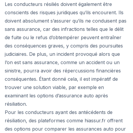
Les conducteurs résiliés doivent également être
conscients des risques juridiques qu’ils encourent. Ils
doivent absolument s’assurer qu’ils ne conduisent pas
sans assurance, car des infractions telles que le délit
de fuite ou le refus d’obtempérer peuvent entraîner
des conséquences graves, y compris des poursuites
judiciaires. De plus, un incident provoqué alors que
l’on est sans assurance, comme un accident ou un
sinistre, pourra avoir des répercussions financières
conséquentes. Étant donné cela, il est impératif de
trouver une solution viable, par exemple en
examinant les options d’assurance auto après
résiliation.
Pour les conducteurs ayant des antécédents de
résiliation, des plateformes comme hiassur.fr offrent
des options pour comparer les assurances auto pour