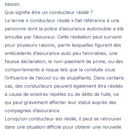
besoin.
Que signifie être un conducteur résilié ?
Le terme « conducteur résilié » fait référence à une
personne dont la police d’assurance automobile a été
annulée par l’assureur. Cette résiliation peut survenir
pour plusieurs raisons, parmi lesquelles figurent des
antécédents d’assurance auto peu favorables, une
fausse déclaration, le non-paiement de prime, ou des
comportements à risque tels que la conduite sous
l’influence de l’alcool ou de stupéfiants. Dans certains
cas, des conducteurs peuvent également être résiliés
à cause de sinistres répétés ou de délits de fuite, ce
qui peut gravement affecter leur statut auprès des
compagnies d’assurance.
Lorsqu’un conducteur est résilié, il peut se retrouver
dans une situation difficile pour obtenir une nouvelle