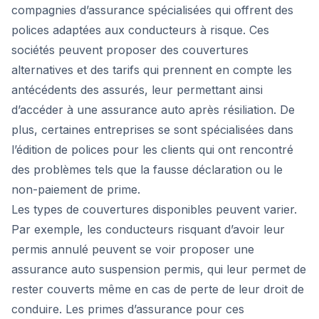
compagnies d’assurance spécialisées qui offrent des
polices adaptées aux conducteurs à risque. Ces
sociétés peuvent proposer des couvertures
alternatives et des tarifs qui prennent en compte les
antécédents des assurés, leur permettant ainsi
d’accéder à une assurance auto après résiliation. De
plus, certaines entreprises se sont spécialisées dans
l’édition de polices pour les clients qui ont rencontré
des problèmes tels que la fausse déclaration ou le
non-paiement de prime.
Les types de couvertures disponibles peuvent varier.
Par exemple, les conducteurs risquant d’avoir leur
permis annulé peuvent se voir proposer une
assurance auto suspension permis, qui leur permet de
rester couverts même en cas de perte de leur droit de
conduire. Les primes d’assurance pour ces