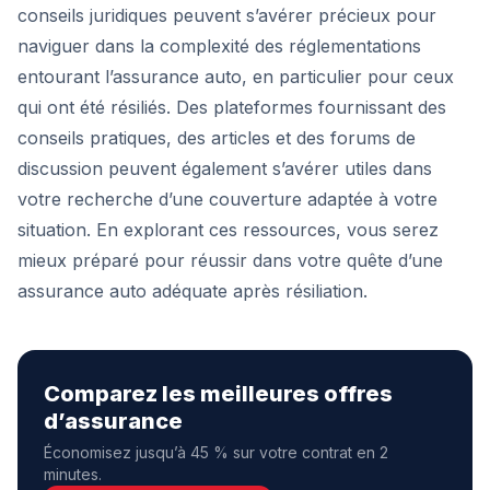
conseils juridiques peuvent s’avérer précieux pour
naviguer dans la complexité des réglementations
entourant l’assurance auto, en particulier pour ceux
qui ont été résiliés. Des plateformes fournissant des
conseils pratiques, des articles et des forums de
discussion peuvent également s’avérer utiles dans
votre recherche d’une couverture adaptée à votre
situation. En explorant ces ressources, vous serez
mieux préparé pour réussir dans votre quête d’une
assurance auto adéquate après résiliation.
Comparez les meilleures offres
d’assurance
Économisez jusqu’à 45 % sur votre contrat en 2
minutes.