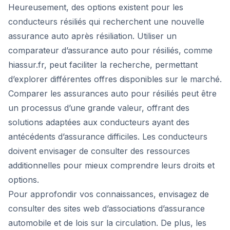
Heureusement, des options existent pour les
conducteurs résiliés qui recherchent une nouvelle
assurance auto après résiliation. Utiliser un
comparateur d’assurance auto pour résiliés, comme
hiassur.fr, peut faciliter la recherche, permettant
d’explorer différentes offres disponibles sur le marché.
Comparer les assurances auto pour résiliés peut être
un processus d’une grande valeur, offrant des
solutions adaptées aux conducteurs ayant des
antécédents d’assurance difficiles. Les conducteurs
doivent envisager de consulter des ressources
additionnelles pour mieux comprendre leurs droits et
options.
Pour approfondir vos connaissances, envisagez de
consulter des sites web d’associations d’assurance
automobile et de lois sur la circulation. De plus, les