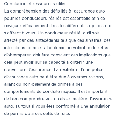
Conclusion et ressources utiles
La compréhension des défis liés à l’assurance auto
pour les conducteurs résiliés est essentielle afin de
naviguer efficacement dans les différentes options qui
s’offrent à vous. Un conducteur résilié, qu’il soit
affecté par des antécédents tels que des sinistres, des
infractions comme l’alcoolémie au volant ou le refus
d’obtempérer, doit être conscient des implications que
cela peut avoir sur sa capacité à obtenir une
couverture d’assurance. La résiliation d’une police
d’assurance auto peut être due à diverses raisons,
allant du non-paiement de primes à des
comportements de conduite risqués. Il est important
de bien comprendre vos droits en matière d’assurance
auto, surtout si vous êtes confronté à une annulation
de permis ou à des délits de fuite.