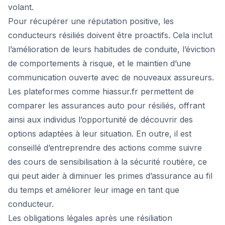
volant.
Pour récupérer une réputation positive, les
conducteurs résiliés doivent être proactifs. Cela inclut
l’amélioration de leurs habitudes de conduite, l’éviction
de comportements à risque, et le maintien d’une
communication ouverte avec de nouveaux assureurs.
Les plateformes comme hiassur.fr permettent de
comparer les assurances auto pour résiliés, offrant
ainsi aux individus l’opportunité de découvrir des
options adaptées à leur situation. En outre, il est
conseillé d’entreprendre des actions comme suivre
des cours de sensibilisation à la sécurité routière, ce
qui peut aider à diminuer les primes d’assurance au fil
du temps et améliorer leur image en tant que
conducteur.
Les obligations légales après une résiliation