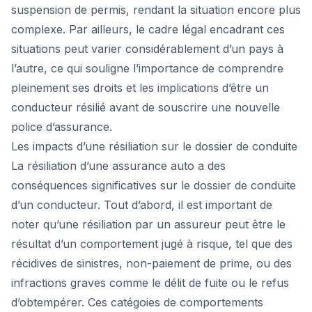
suspension de permis, rendant la situation encore plus
complexe. Par ailleurs, le cadre légal encadrant ces
situations peut varier considérablement d’un pays à
l’autre, ce qui souligne l’importance de comprendre
pleinement ses droits et les implications d’être un
conducteur résilié avant de souscrire une nouvelle
police d’assurance.
Les impacts d’une résiliation sur le dossier de conduite
La résiliation d’une assurance auto a des
conséquences significatives sur le dossier de conduite
d’un conducteur. Tout d’abord, il est important de
noter qu’une résiliation par un assureur peut être le
résultat d’un comportement jugé à risque, tel que des
récidives de sinistres, non-paiement de prime, ou des
infractions graves comme le délit de fuite ou le refus
d’obtempérer. Ces catégoies de comportements