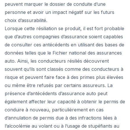
peuvent marquer le dossier de conduite d’une
personne et avoir un impact négatif sur les futurs
choix d’assurabilité.
Lorsque cette résiliation se produit, il est fort probable
que d’autres compagnies d’assurance soient capables
de consulter ces antécédents en utilisant des bases de
données telles que le Fichier national des assurances
auto. Ainsi, les conducteurs résiliés découvrent
souvent qu’ils sont classés comme des conducteurs à
risque et peuvent faire face à des primes plus élevées
ou même être refusés par certains assureurs. La
présence d’antécédents d’assurance auto peut
également affecter leur capacité à obtenir le permis de
conduire à nouveau, particulièrement en cas
d’annulation de permis due à des infractions liées à
l’alcoolémie au volant ou à l’usage de stupéfiants au