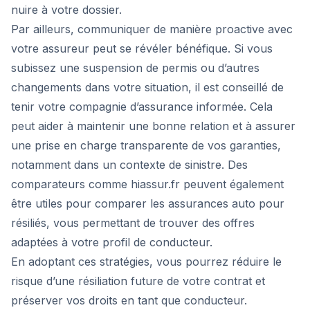
nuire à votre dossier.
Par ailleurs, communiquer de manière proactive avec
votre assureur peut se révéler bénéfique. Si vous
subissez une suspension de permis ou d’autres
changements dans votre situation, il est conseillé de
tenir votre compagnie d’assurance informée. Cela
peut aider à maintenir une bonne relation et à assurer
une prise en charge transparente de vos garanties,
notamment dans un contexte de sinistre. Des
comparateurs comme hiassur.fr peuvent également
être utiles pour comparer les assurances auto pour
résiliés, vous permettant de trouver des offres
adaptées à votre profil de conducteur.
En adoptant ces stratégies, vous pourrez réduire le
risque d’une résiliation future de votre contrat et
préserver vos droits en tant que conducteur.