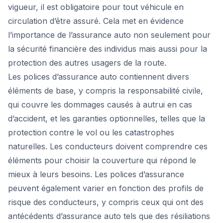
vigueur, il est obligatoire pour tout véhicule en
circulation d’être assuré. Cela met en évidence
l’importance de l’assurance auto non seulement pour
la sécurité financière des individus mais aussi pour la
protection des autres usagers de la route.
Les polices d’assurance auto contiennent divers
éléments de base, y compris la responsabilité civile,
qui couvre les dommages causés à autrui en cas
d’accident, et les garanties optionnelles, telles que la
protection contre le vol ou les catastrophes
naturelles. Les conducteurs doivent comprendre ces
éléments pour choisir la couverture qui répond le
mieux à leurs besoins. Les polices d’assurance
peuvent également varier en fonction des profils de
risque des conducteurs, y compris ceux qui ont des
antécédents d’assurance auto tels que des résiliations