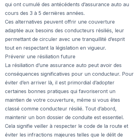
qui ont cumulé des antécédents d’assurance auto au
cours des 3 à 5 dernières années.
Ces alternatives peuvent offrir une couverture
adaptée aux besoins des conducteurs résiliés, leur
permettant de circuler avec une tranquillité d’esprit
tout en respectant la législation en vigueur.
Prévenir une résiliation future
La résiliation d’une assurance auto peut avoir des
conséquences significatives pour un conducteur. Pour
éviter d’en arriver là, il est primordial d’adopter
certaines bonnes pratiques qui favoriseront un
maintien de votre couverture, même si vous êtes
classé comme conducteur résilié. Tout d’abord,
maintenir un bon dossier de conduite est essentiel.
Cela signifie veiller à respecter le code de la route et
éviter les infractions majeures telles que le délit de