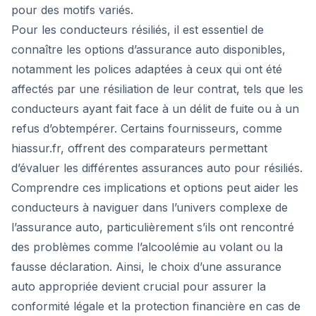
pour des motifs variés.
Pour les conducteurs résiliés, il est essentiel de
connaître les options d’assurance auto disponibles,
notamment les polices adaptées à ceux qui ont été
affectés par une résiliation de leur contrat, tels que les
conducteurs ayant fait face à un délit de fuite ou à un
refus d’obtempérer. Certains fournisseurs, comme
hiassur.fr, offrent des comparateurs permettant
d’évaluer les différentes assurances auto pour résiliés.
Comprendre ces implications et options peut aider les
conducteurs à naviguer dans l’univers complexe de
l’assurance auto, particulièrement s’ils ont rencontré
des problèmes comme l’alcoolémie au volant ou la
fausse déclaration. Ainsi, le choix d’une assurance
auto appropriée devient crucial pour assurer la
conformité légale et la protection financière en cas de