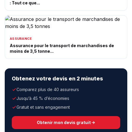
: Tout ce que...
ASSURANCE
Assurance pour le transport de marchandises de
moins de 3,5 tonne...
Obtenez votre devis en 2 minutes
Comparez plus de 40 assureurs
Jusqu’à 45 % d’économies
Gratuit et sans engagement
Obtenir mon devis gratuit