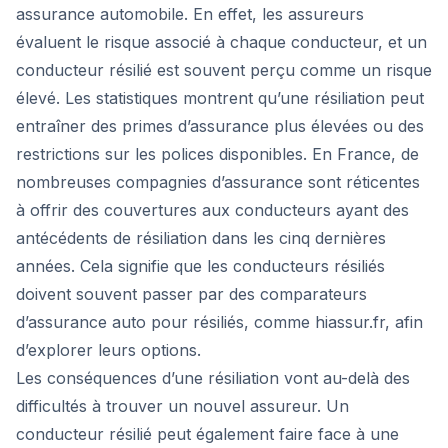
assurance automobile. En effet, les assureurs
évaluent le risque associé à chaque conducteur, et un
conducteur résilié est souvent perçu comme un risque
élevé. Les statistiques montrent qu’une résiliation peut
entraîner des primes d’assurance plus élevées ou des
restrictions sur les polices disponibles. En France, de
nombreuses compagnies d’assurance sont réticentes
à offrir des couvertures aux conducteurs ayant des
antécédents de résiliation dans les cinq dernières
années. Cela signifie que les conducteurs résiliés
doivent souvent passer par des comparateurs
d’assurance auto pour résiliés, comme hiassur.fr, afin
d’explorer leurs options.
Les conséquences d’une résiliation vont au-delà des
difficultés à trouver un nouvel assureur. Un
conducteur résilié peut également faire face à une