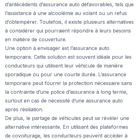
d’antécédents d’assurance auto défavorables, tels que
l’assistance à une alcoolémie au volant ou un refus
d’obtempérer. Toutefois, il existe plusieurs alternatives
à considérer qui pourraient répondre à leurs besoins
en matière de couverture.
Une option à envisager est l’assurance auto
temporaire. Cette solution est souvent idéale pour les
conducteurs qui utilisent leur véhicule de manière
sporadique ou pour une courte durée. L’assurance
temporaire peut fournir la protection nécessaire sans
la contrainte d’une police d’assurance à long terme,
surtout en cas de nécessité d’une assurance auto
après résiliation.
De plus, le partage de véhicules peut se révéler une
alternative intéressante. En utilisant des plateformes
de covoiturage, les conducteurs peuvent accéder à