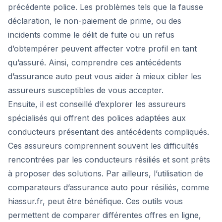
précédente police. Les problèmes tels que la fausse
déclaration, le non-paiement de prime, ou des
incidents comme le délit de fuite ou un refus
d’obtempérer peuvent affecter votre profil en tant
qu’assuré. Ainsi, comprendre ces antécédents
d’assurance auto peut vous aider à mieux cibler les
assureurs susceptibles de vous accepter.
Ensuite, il est conseillé d’explorer les assureurs
spécialisés qui offrent des polices adaptées aux
conducteurs présentant des antécédents compliqués.
Ces assureurs comprennent souvent les difficultés
rencontrées par les conducteurs résiliés et sont prêts
à proposer des solutions. Par ailleurs, l’utilisation de
comparateurs d’assurance auto pour résiliés, comme
hiassur.fr, peut être bénéfique. Ces outils vous
permettent de comparer différentes offres en ligne,