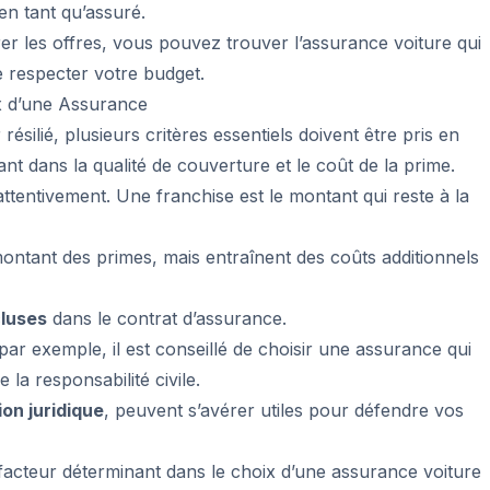
en tant qu’assuré.
r les offres, vous pouvez trouver l’assurance voiture qui
e respecter votre budget.
x d’une Assurance
ésilié, plusieurs critères essentiels doivent être pris en
t dans la qualité de couverture et le coût de la prime.
ttentivement. Une franchise est le montant qui reste à la
ontant des primes, mais entraînent des coûts additionnels
cluses
dans le contrat d’assurance.
 par exemple, il est conseillé de choisir une assurance qui
 la responsabilité civile.
on juridique
, peuvent s’avérer utiles pour défendre vos
acteur déterminant dans le choix d’une assurance voiture