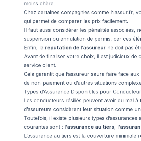
moins chère.
Chez certaines compagnies comme
hiassur.fr
, v
qui permet de comparer les prix facilement.
Il faut aussi considérer les pénalités associées,
suspension ou annulation de permis, car ces élém
Enfin, la
réputation de l’assureur
ne doit pas êtr
Avant de finaliser votre choix, il est judicieux de 
service client.
Cela garantit que l’assureur saura faire face aux
de non-paiement ou d’autres situations complexe
Types d’Assurance Disponibles pour Conducteurs
Les conducteurs résiliés peuvent avoir du mal à
d’assureurs considèrent leur situation comme un
Toutefois, il existe plusieurs types d’assurances 
courantes sont : l’
assurance au tiers
, l’
assuran
L’assurance au tiers est la couverture minimale re