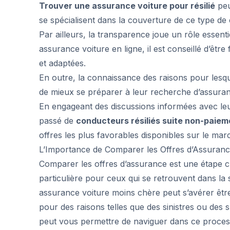
Trouver une assurance voiture pour résilié
peu
se spécialisent dans la couverture de ce type de
Par ailleurs, la transparence joue un rôle essen
assurance voiture en ligne, il est conseillé d’être
et adaptées.
En outre, la connaissance des raisons pour lesq
de mieux se préparer à leur recherche d’assuranc
En engageant des discussions informées avec le
passé de
conducteurs résiliés suite non-paiem
offres les plus favorables disponibles sur le mar
L’Importance de Comparer les Offres d’Assuran
Comparer les offres d’assurance est une étape c
particulière pour ceux qui se retrouvent dans la s
assurance voiture moins chère peut s’avérer être 
pour des raisons telles que des sinistres ou des 
peut vous permettre de naviguer dans ce process