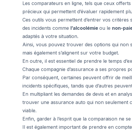
Les comparateurs en ligne, tels que ceux offerts
précieux qui permettent d’évaluer rapidement plu
Ces outils vous permettent d’entrer vos critères s
des incidents comme
l’alcoolémie
ou le
non-pai
adaptés à votre situation.
Ainsi, vous pouvez trouver des options qui non
mais également s’alignent sur votre budget.
En outre, il est essentiel de prendre le temps d’e
Chaque compagnie d’assurance a ses propres poli
Par conséquent, certaines peuvent offrir de meill
incidents spécifiques, tandis que d’autres peuvent 
En multipliant les demandes de devis et en analy
trouver une assurance auto qui non seulement 
viable.
Enfin, garder à l’esprit que la comparaison ne se 
Il est également important de prendre en compte la