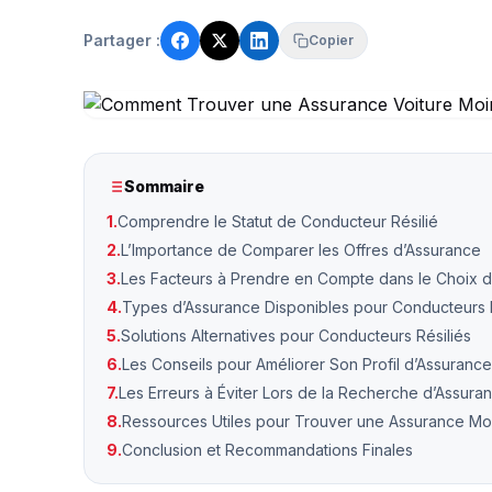
Partager :
Copier
Sommaire
1.
Comprendre le Statut de Conducteur Résilié
2.
L’Importance de Comparer les Offres d’Assurance
3.
Les Facteurs à Prendre en Compte dans le Choix 
4.
Types d’Assurance Disponibles pour Conducteurs R
5.
Solutions Alternatives pour Conducteurs Résiliés
6.
Les Conseils pour Améliorer Son Profil d’Assurance
7.
Les Erreurs à Éviter Lors de la Recherche d’Assura
8.
Ressources Utiles pour Trouver une Assurance Mo
9.
Conclusion et Recommandations Finales