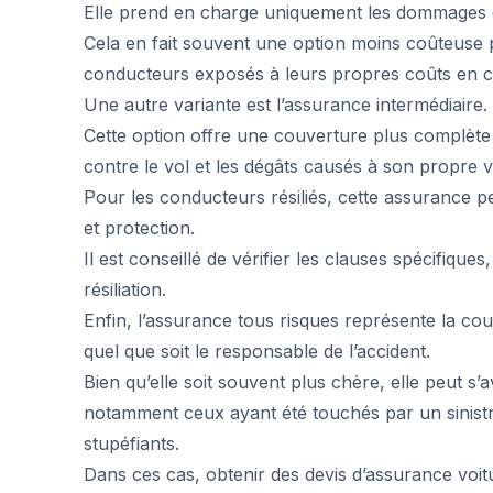
Elle prend en charge uniquement les dommages c
Cela en fait souvent une option moins coûteuse po
conducteurs exposés à leurs propres coûts en ca
Une autre variante est l’assurance intermédiaire.
Cette option offre une couverture plus complète q
contre le vol et les dégâts causés à son propre v
Pour les conducteurs résiliés, cette assurance pe
et protection.
Il est conseillé de vérifier les clauses spécifiqu
résiliation.
Enfin, l’assurance tous risques représente la c
quel que soit le responsable de l’accident.
Bien qu’elle soit souvent plus chère, elle peut s’
notamment ceux ayant été touchés par un sinistr
stupéfiants.
Dans ces cas, obtenir des devis d’assurance voit