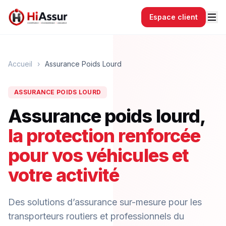
Espace client
Accueil
›
Assurance Poids Lourd
ASSURANCE POIDS LOURD
Assurance poids lourd,
la protection renforcée
pour vos véhicules et
votre activité
Des solutions d’assurance sur-mesure pour les
transporteurs routiers et professionnels du