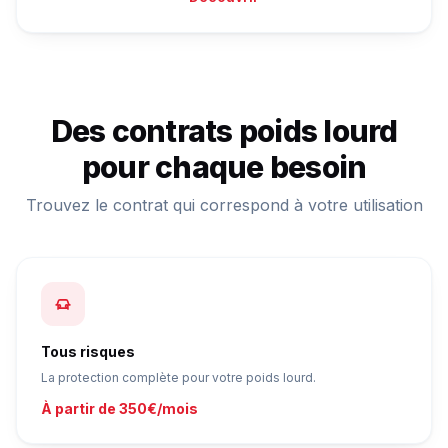
Des contrats poids lourd
pour chaque besoin
Trouvez le contrat qui correspond à votre utilisation
Tous risques
La protection complète pour votre poids lourd.
À partir de 350€/mois