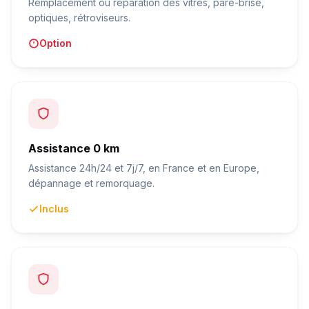
Remplacement ou réparation des vitres, pare-brise,
optiques, rétroviseurs.
Option
Assistance 0 km
Assistance 24h/24 et 7j/7, en France et en Europe,
dépannage et remorquage.
Inclus