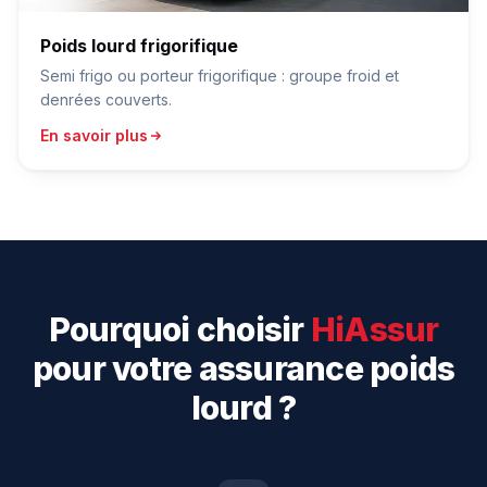
Poids lourd frigorifique
Semi frigo ou porteur frigorifique : groupe froid et
denrées couverts.
En savoir plus
Pourquoi choisir
HiAssur
pour votre assurance poids
lourd ?