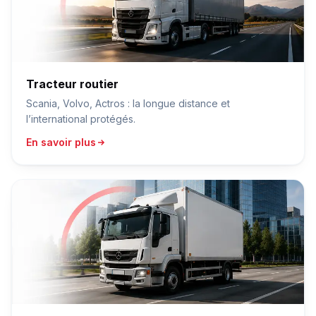
Tracteur routier
Scania, Volvo, Actros : la longue distance et
l’international protégés.
En savoir plus