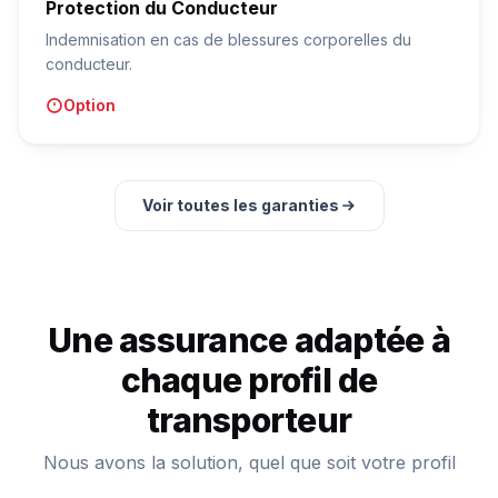
Protection du Conducteur
Indemnisation en cas de blessures corporelles du
conducteur.
Option
Voir toutes les garanties
Une assurance adaptée à
chaque profil de
transporteur
Nous avons la solution, quel que soit votre profil