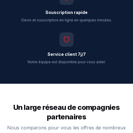
Souscription rapide
Devis et souscription en ligne en quelques minutes.
Service client 7j/7
Notre équipe est disponible pour vous aider.
Un large réseau de compagnies
partenaires
Nous comparons pour vous les offres de nombreux