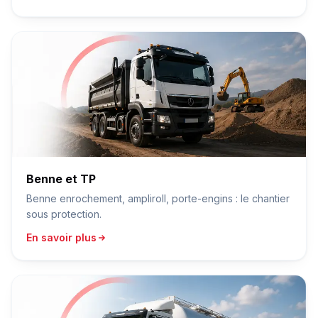
Benne et TP
Benne enrochement, ampliroll, porte-engins : le chantier
sous protection.
En savoir plus