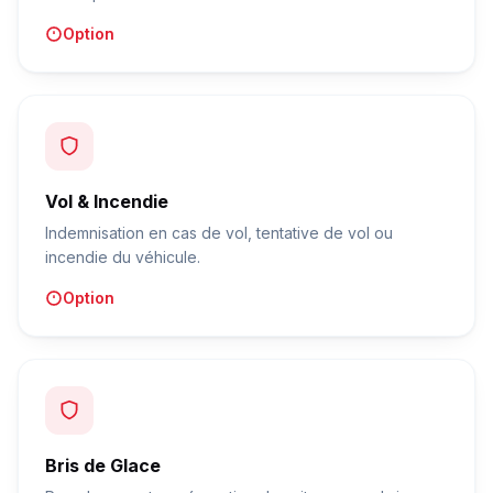
Option
Vol & Incendie
Indemnisation en cas de vol, tentative de vol ou
incendie du véhicule.
Option
Bris de Glace