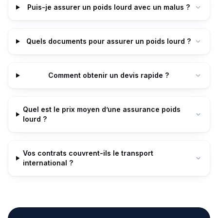
Puis-je assurer un poids lourd avec un malus ?
Quels documents pour assurer un poids lourd ?
Comment obtenir un devis rapide ?
Quel est le prix moyen d’une assurance poids
lourd ?
Vos contrats couvrent-ils le transport
international ?