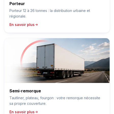
Porteur
Porteur 12 à 26 tonnes : la distribution urbaine et
régionale.
En savoir plus
Semi-remorque
Tautliner, plateau, fourgon : votre remorque nécessite
sa propre couverture.
En savoir plus