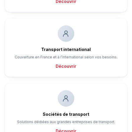
Découvrir
Transport international
Couverture en France et à l’international selon vos besoins.
Découvrir
Sociétés de transport
Solutions dédiées aux grandes entreprises de transport.
Découvrir