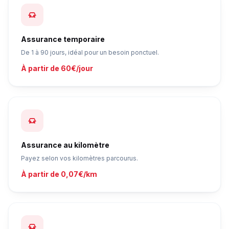
Assurance temporaire
De 1 à 90 jours, idéal pour un besoin ponctuel.
À partir de 60€/jour
Assurance au kilomètre
Payez selon vos kilomètres parcourus.
À partir de 0,07€/km