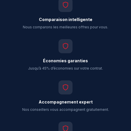
Comparaison intelligente
Nous comparons les meilleures offres pour vous.
Économies garanties
Jusqu’à 45% d’économies sur votre contrat.
Accompagnement expert
Nos conseillers vous accompagnent gratuitement.