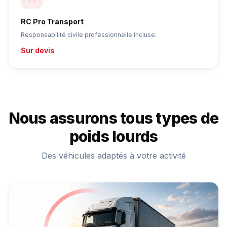
RC Pro Transport
Responsabilité civile professionnelle incluse.
Sur devis
Nous assurons tous types de
poids lourds
Des véhicules adaptés à votre activité