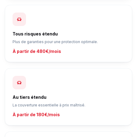
Tous risques étendu
Plus de garanties pour une protection optimale.
À partir de 480€/mois
Au tiers étendu
La couverture essentielle à prix maîtrisé.
À partir de 180€/mois