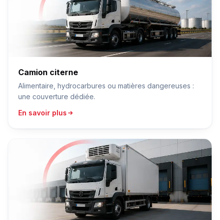
Camion citerne
Alimentaire, hydrocarbures ou matières dangereuses :
une couverture dédiée.
En savoir plus