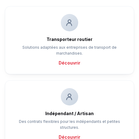
Transporteur routier
Solutions adaptées aux entreprises de transport de
marchandises.
Découvrir
Indépendant / Artisan
Des contrats flexibles pour les indépendants et petites
structures.
Découvrir