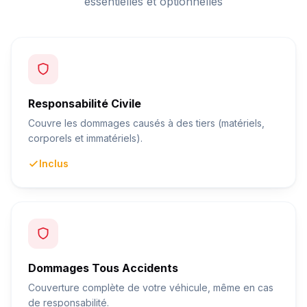
essentielles et optionnelles
Responsabilité Civile
Couvre les dommages causés à des tiers (matériels,
corporels et immatériels).
Inclus
Dommages Tous Accidents
Couverture complète de votre véhicule, même en cas
de responsabilité.