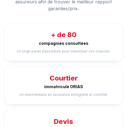
assureurs afin de trouver le meilleur rapport
garanties/prix.
+ de 80
compagnies consultées
Un large panel d’assureurs pour maximiser vos chances.
Courtier
immatriculé ORIAS
Un intermédiaire en assurance enregistré et contrôlé.
Devis