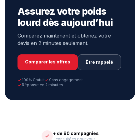
Assurez votre poids
lourd dès aujourd’hui
Comparez maintenant et obtenez votre
devis en 2 minutes seulement.
Comparer les offres
Être rappelé
100% Gratuit
Sans engagement
Réponse en 2 minutes
+ de 80 compagnies
consultées pour vous