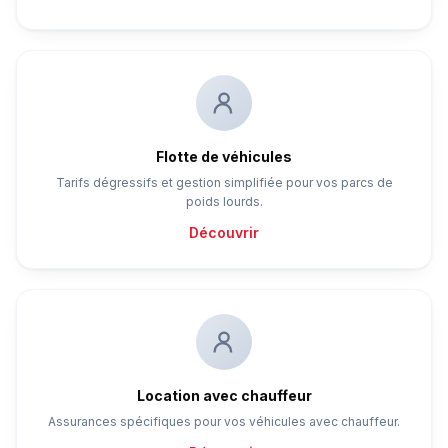
Flotte de véhicules
Tarifs dégressifs et gestion simplifiée pour vos parcs de
poids lourds.
Découvrir
Location avec chauffeur
Assurances spécifiques pour vos véhicules avec chauffeur.