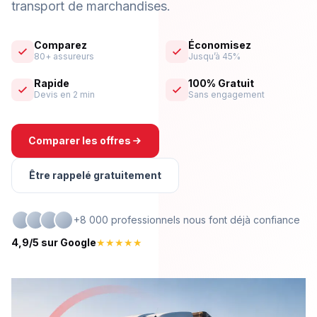
transport de marchandises.
Comparez
Économisez
80+ assureurs
Jusqu’à 45%
Rapide
100% Gratuit
Devis en 2 min
Sans engagement
Comparer les offres
Être rappelé gratuitement
+8 000 professionnels nous font déjà confiance
4,9/5 sur Google
★★★★★