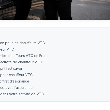
nce pour les chauffeurs VTC
ffeur VTC
r les chauffeurs VTC en France
 activité de chauffeur VTC
’il faut savoir
e pour chauffeur VTC
ontrat d’assurance
ce avec l’assurance
 dans votre activité de VTC