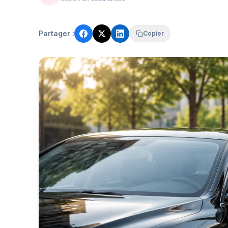
Partager :
Copier