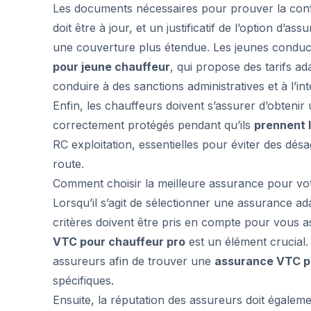
Les documents nécessaires pour prouver la confo
doit être à jour, et un justificatif de l’option d’a
une couverture plus étendue. Les jeunes conduc
pour jeune chauffeur
, qui propose des tarifs a
conduire à des sanctions administratives et à l’int
Enfin, les chauffeurs doivent s’assurer d’obtenir
correctement protégés pendant qu’ils
prennent 
RC exploitation, essentielles pour éviter des désa
route.
Comment choisir la meilleure assurance pour vot
Lorsqu’il s’agit de sélectionner une assurance ad
critères doivent être pris en compte pour vous a
VTC pour chauffeur pro
est un élément crucial. 
assureurs afin de trouver une
assurance VTC p
spécifiques.
Ensuite, la réputation des assureurs doit égalem