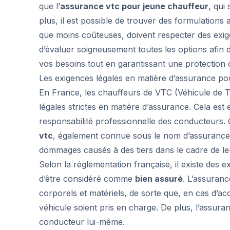
que l’
assurance vtc pour jeune chauffeur
, qui
plus, il est possible de trouver des formulations 
que moins coûteuses, doivent respecter des exig
d’évaluer soigneusement toutes les options afin
vos besoins tout en garantissant une protection 
Les exigences légales en matière d’assurance p
En France, les chauffeurs de VTC (Véhicule de T
légales strictes en matière d’assurance. Cela est 
responsabilité professionnelle des conducteurs
vtc
, également connue sous le nom d’assurance re
dommages causés à des tiers dans le cadre de leu
Selon la réglementation française, il existe des 
d’être considéré comme
bien assuré
. L’assuran
corporels et matériels, de sorte que, en cas d’ac
véhicule soient pris en charge. De plus, l’assura
conducteur lui-même.