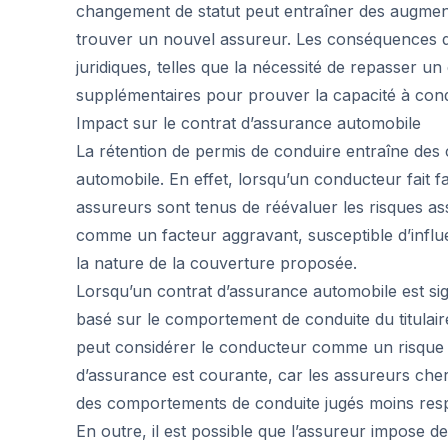
changement de statut peut entraîner des augmenta
trouver un nouvel assureur. Les conséquences de
juridiques, telles que la nécessité de repasser
supplémentaires pour prouver la capacité à cond
Impact sur le contrat d’assurance automobile
La rétention de permis de conduire entraîne des
automobile. En effet, lorsqu’un conducteur fait 
assureurs sont tenus de réévaluer les risques as
comme un facteur aggravant, susceptible d’infl
la nature de la couverture proposée.
Lorsqu’un contrat d’assurance automobile est si
basé sur le comportement de conduite du titulair
peut considérer le conducteur comme un risque
d’assurance est courante, car les assureurs cher
des comportements de conduite jugés moins res
En outre, il est possible que l’assureur impose d