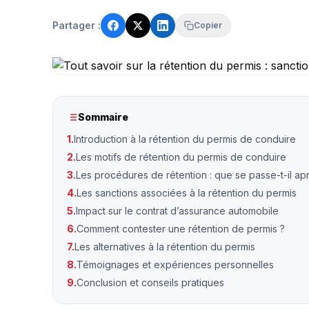
Partager :
Copier
Sommaire
1.
Introduction à la rétention du permis de conduire
2.
Les motifs de rétention du permis de conduire
3.
Les procédures de rétention : que se passe-t-il apr
4.
Les sanctions associées à la rétention du permis
5.
Impact sur le contrat d’assurance automobile
6.
Comment contester une rétention de permis ?
7.
Les alternatives à la rétention du permis
8.
Témoignages et expériences personnelles
9.
Conclusion et conseils pratiques