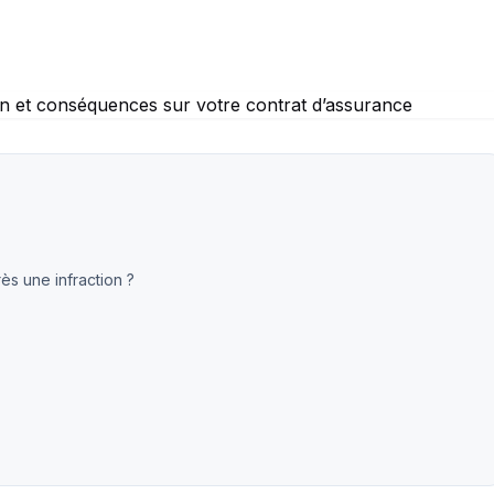
ès une infraction ?