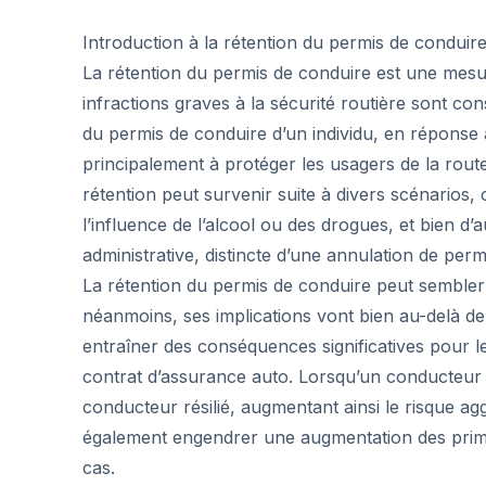
Introduction à la rétention du permis de conduir
La rétention du permis de conduire est une mesu
infractions graves à la sécurité routière sont con
du permis de conduire d’un individu, en réponse
principalement à protéger les usagers de la rou
rétention peut survenir suite à divers scénarios
l’influence de l’alcool ou des drogues, et bien d’
administrative, distincte d’une annulation de perm
La rétention du permis de conduire peut sembler
néanmoins, ses implications vont bien au-delà de l
entraîner des conséquences significatives pour
contrat d’assurance auto. Lorsqu’un conducteur f
conducteur résilié, augmentant ainsi le risque 
également engendrer une augmentation des prime
cas.