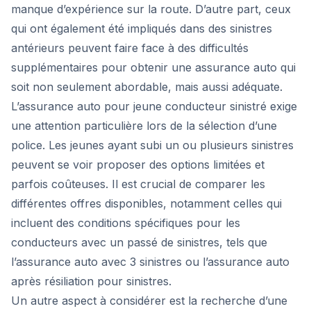
manque d’expérience sur la route. D’autre part, ceux
qui ont également été impliqués dans des sinistres
antérieurs peuvent faire face à des difficultés
supplémentaires pour obtenir une assurance auto qui
soit non seulement abordable, mais aussi adéquate.
L’assurance auto pour jeune conducteur sinistré exige
une attention particulière lors de la sélection d’une
police. Les jeunes ayant subi un ou plusieurs sinistres
peuvent se voir proposer des options limitées et
parfois coûteuses. Il est crucial de comparer les
différentes offres disponibles, notamment celles qui
incluent des conditions spécifiques pour les
conducteurs avec un passé de sinistres, tels que
l’assurance auto avec 3 sinistres ou l’assurance auto
après résiliation pour sinistres.
Un autre aspect à considérer est la recherche d’une