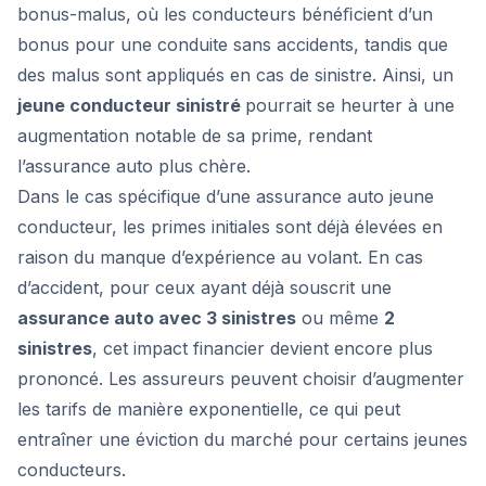
bonus-malus, où les conducteurs bénéﬁcient d’un
bonus pour une conduite sans accidents, tandis que
des malus sont appliqués en cas de sinistre. Ainsi, un
jeune conducteur sinistré
pourrait se heurter à une
augmentation notable de sa prime, rendant
l’assurance auto plus chère.
Dans le cas spécifique d’une assurance auto jeune
conducteur, les primes initiales sont déjà élevées en
raison du manque d’expérience au volant. En cas
d’accident, pour ceux ayant déjà souscrit une
assurance auto avec 3 sinistres
ou même
2
sinistres
, cet impact financier devient encore plus
prononcé. Les assureurs peuvent choisir d’augmenter
les tarifs de manière exponentielle, ce qui peut
entraîner une éviction du marché pour certains jeunes
conducteurs.