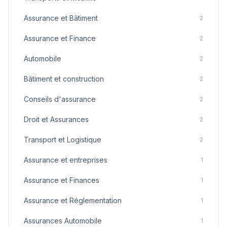
Assurance et Bâtiment
2
Assurance et Finance
2
Automobile
2
Bâtiment et construction
2
Conseils d'assurance
2
Droit et Assurances
2
Transport et Logistique
2
Assurance et entreprises
1
Assurance et Finances
1
Assurance et Réglementation
1
Assurances Automobile
1