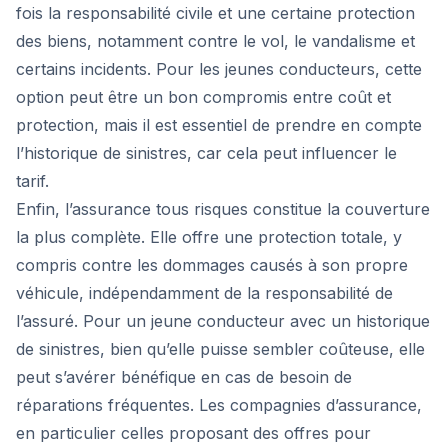
fois la responsabilité civile et une certaine protection
des biens, notamment contre le vol, le vandalisme et
certains incidents. Pour les jeunes conducteurs, cette
option peut être un bon compromis entre coût et
protection, mais il est essentiel de prendre en compte
l’historique de sinistres, car cela peut influencer le
tarif.
Enfin, l’assurance tous risques constitue la couverture
la plus complète. Elle offre une protection totale, y
compris contre les dommages causés à son propre
véhicule, indépendamment de la responsabilité de
l’assuré. Pour un jeune conducteur avec un historique
de sinistres, bien qu’elle puisse sembler coûteuse, elle
peut s’avérer bénéfique en cas de besoin de
réparations fréquentes. Les compagnies d’assurance,
en particulier celles proposant des offres pour