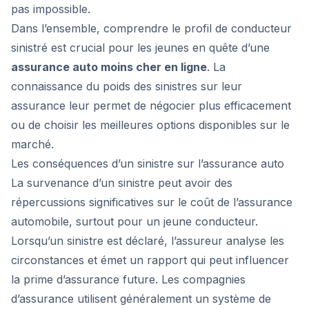
pas impossible.
Dans l’ensemble, comprendre le profil de conducteur
sinistré est crucial pour les jeunes en quête d’une
assurance auto moins cher en ligne
. La
connaissance du poids des sinistres sur leur
assurance leur permet de négocier plus efficacement
ou de choisir les meilleures options disponibles sur le
marché.
Les conséquences d’un sinistre sur l’assurance auto
La survenance d’un sinistre peut avoir des
répercussions significatives sur le coût de l’assurance
automobile, surtout pour un jeune conducteur.
Lorsqu’un sinistre est déclaré, l’assureur analyse les
circonstances et émet un rapport qui peut influencer
la prime d’assurance future. Les compagnies
d’assurance utilisent généralement un système de