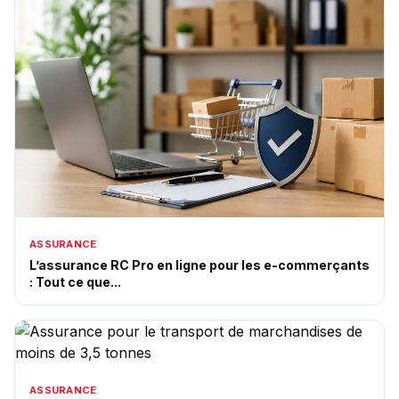
ASSURANCE
L’assurance RC Pro en ligne pour les e-commerçants
: Tout ce que...
ASSURANCE