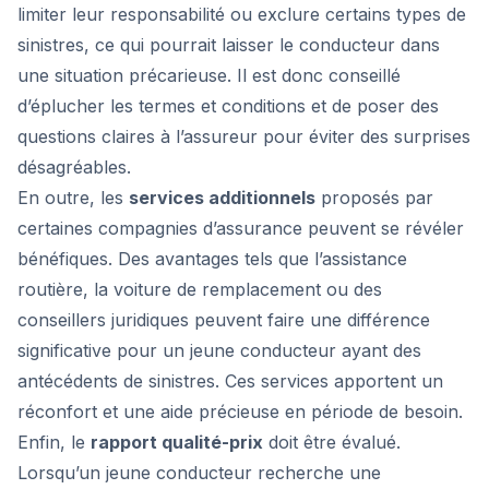
limiter leur responsabilité ou exclure certains types de
sinistres, ce qui pourrait laisser le conducteur dans
une situation précarieuse. Il est donc conseillé
d’éplucher les termes et conditions et de poser des
questions claires à l’assureur pour éviter des surprises
désagréables.
En outre, les
services additionnels
proposés par
certaines compagnies d’assurance peuvent se révéler
bénéfiques. Des avantages tels que l’assistance
routière, la voiture de remplacement ou des
conseillers juridiques peuvent faire une différence
significative pour un jeune conducteur ayant des
antécédents de sinistres. Ces services apportent un
réconfort et une aide précieuse en période de besoin.
Enfin, le
rapport qualité-prix
doit être évalué.
Lorsqu’un jeune conducteur recherche une