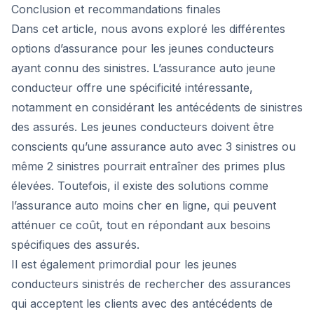
Conclusion et recommandations finales
Dans cet article, nous avons exploré les différentes
options d’assurance pour les jeunes conducteurs
ayant connu des sinistres. L’assurance auto jeune
conducteur offre une spécificité intéressante,
notamment en considérant les antécédents de sinistres
des assurés. Les jeunes conducteurs doivent être
conscients qu’une assurance auto avec 3 sinistres ou
même 2 sinistres pourrait entraîner des primes plus
élevées. Toutefois, il existe des solutions comme
l’assurance auto moins cher en ligne, qui peuvent
atténuer ce coût, tout en répondant aux besoins
spécifiques des assurés.
Il est également primordial pour les jeunes
conducteurs sinistrés de rechercher des assurances
qui acceptent les clients avec des antécédents de