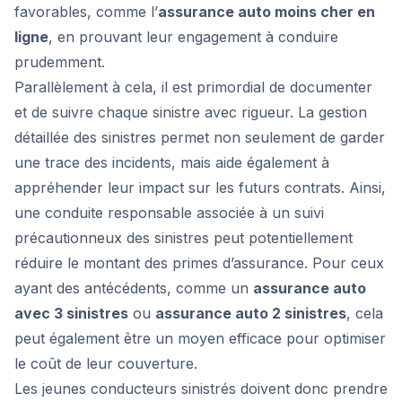
favorables, comme l’
assurance auto moins cher en
ligne
, en prouvant leur engagement à conduire
prudemment.
Parallèlement à cela, il est primordial de documenter
et de suivre chaque sinistre avec rigueur. La gestion
détaillée des sinistres permet non seulement de garder
une trace des incidents, mais aide également à
appréhender leur impact sur les futurs contrats. Ainsi,
une conduite responsable associée à un suivi
précautionneux des sinistres peut potentiellement
réduire le montant des primes d’assurance. Pour ceux
ayant des antécédents, comme un
assurance auto
avec 3 sinistres
ou
assurance auto 2 sinistres
, cela
peut également être un moyen efficace pour optimiser
le coût de leur couverture.
Les jeunes conducteurs sinistrés doivent donc prendre