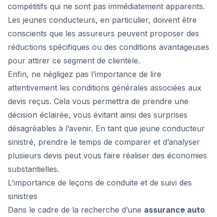
compétitifs qui ne sont pas immédiatement apparents.
Les jeunes conducteurs, en particulier, doivent être
conscients que les assureurs peuvent proposer des
réductions spécifiques ou des conditions avantageuses
pour attirer ce segment de clientèle.
Enfin, ne négligez pas l’importance de lire
attentivement les conditions générales associées aux
devis reçus. Cela vous permettra de prendre une
décision éclairée, vous évitant ainsi des surprises
désagréables à l’avenir. En tant que jeune conducteur
sinistré, prendre le temps de comparer et d’analyser
plusieurs devis peut vous faire réaliser des économies
substantielles.
L’importance de leçons de conduite et de suivi des
sinistres
Dans le cadre de la recherche d’une
assurance auto