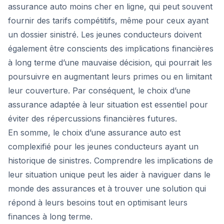
assurance auto moins cher en ligne, qui peut souvent
fournir des tarifs compétitifs, même pour ceux ayant
un dossier sinistré. Les jeunes conducteurs doivent
également être conscients des implications financières
à long terme d’une mauvaise décision, qui pourrait les
poursuivre en augmentant leurs primes ou en limitant
leur couverture. Par conséquent, le choix d’une
assurance adaptée à leur situation est essentiel pour
éviter des répercussions financières futures.
En somme, le choix d’une assurance auto est
complexifié pour les jeunes conducteurs ayant un
historique de sinistres. Comprendre les implications de
leur situation unique peut les aider à naviguer dans le
monde des assurances et à trouver une solution qui
répond à leurs besoins tout en optimisant leurs
finances à long terme.