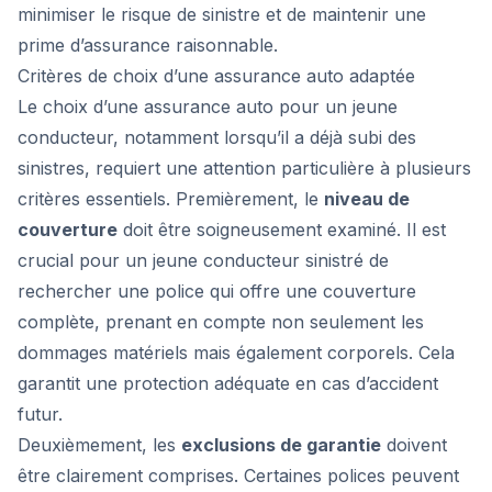
minimiser le risque de sinistre et de maintenir une
prime d’assurance raisonnable.
Critères de choix d’une assurance auto adaptée
Le choix d’une assurance auto pour un jeune
conducteur, notamment lorsqu’il a déjà subi des
sinistres, requiert une attention particulière à plusieurs
critères essentiels. Premièrement, le
niveau de
couverture
doit être soigneusement examiné. Il est
crucial pour un jeune conducteur sinistré de
rechercher une police qui offre une couverture
complète, prenant en compte non seulement les
dommages matériels mais également corporels. Cela
garantit une protection adéquate en cas d’accident
futur.
Deuxièmement, les
exclusions de garantie
doivent
être clairement comprises. Certaines polices peuvent