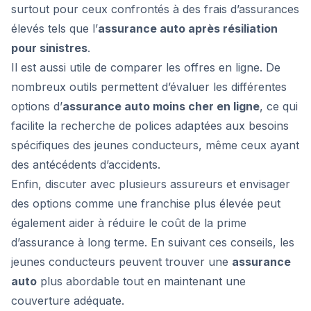
surtout pour ceux confrontés à des frais d’assurances
élevés tels que l’
assurance auto après résiliation
pour sinistres
.
Il est aussi utile de comparer les offres en ligne. De
nombreux outils permettent d’évaluer les différentes
options d’
assurance auto moins cher en ligne
, ce qui
facilite la recherche de polices adaptées aux besoins
spécifiques des jeunes conducteurs, même ceux ayant
des antécédents d’accidents.
Enfin, discuter avec plusieurs assureurs et envisager
des options comme une franchise plus élevée peut
également aider à réduire le coût de la prime
d’assurance à long terme. En suivant ces conseils, les
jeunes conducteurs peuvent trouver une
assurance
auto
plus abordable tout en maintenant une
couverture adéquate.