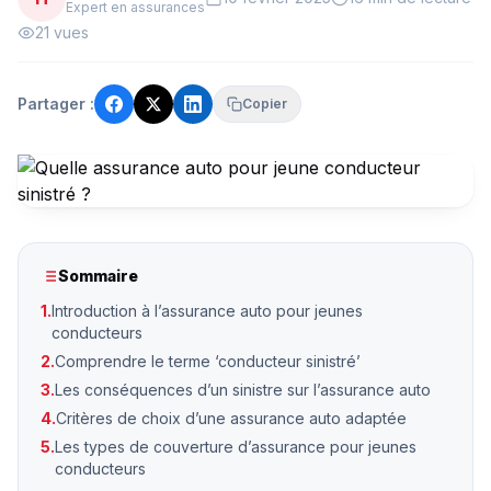
Expert en assurances
21 vues
Partager :
Copier
Sommaire
1.
Introduction à l’assurance auto pour jeunes
conducteurs
2.
Comprendre le terme ‘conducteur sinistré’
3.
Les conséquences d’un sinistre sur l’assurance auto
4.
Critères de choix d’une assurance auto adaptée
5.
Les types de couverture d’assurance pour jeunes
conducteurs