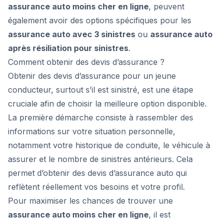
assurance auto moins cher en ligne
, peuvent
également avoir des options spécifiques pour les
assurance auto avec 3 sinistres
ou
assurance auto
après résiliation pour sinistres
.
Comment obtenir des devis d’assurance ?
Obtenir des devis d’assurance pour un jeune
conducteur, surtout s’il est sinistré, est une étape
cruciale afin de choisir la meilleure option disponible.
La première démarche consiste à rassembler des
informations sur votre situation personnelle,
notamment votre historique de conduite, le véhicule à
assurer et le nombre de sinistres antérieurs. Cela
permet d’obtenir des devis d’assurance auto qui
reflètent réellement vos besoins et votre profil.
Pour maximiser les chances de trouver une
assurance auto moins cher en ligne
, il est