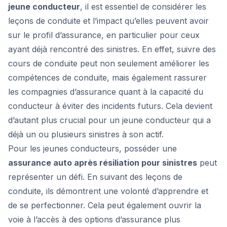
jeune conducteur
, il est essentiel de considérer les
leçons de conduite et l’impact qu’elles peuvent avoir
sur le profil d’assurance, en particulier pour ceux
ayant déjà rencontré des sinistres. En effet, suivre des
cours de conduite peut non seulement améliorer les
compétences de conduite, mais également rassurer
les compagnies d’assurance quant à la capacité du
conducteur à éviter des incidents futurs. Cela devient
d’autant plus crucial pour un jeune conducteur qui a
déjà un ou plusieurs sinistres à son actif.
Pour les jeunes conducteurs, posséder une
assurance auto après résiliation pour sinistres
peut
représenter un défi. En suivant des leçons de
conduite, ils démontrent une volonté d’apprendre et
de se perfectionner. Cela peut également ouvrir la
voie à l’accès à des options d’assurance plus