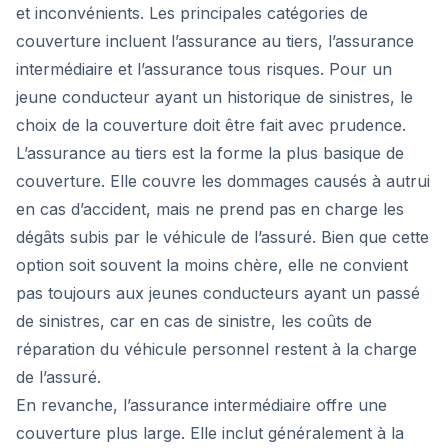
et inconvénients. Les principales catégories de
couverture incluent l’assurance au tiers, l’assurance
intermédiaire et l’assurance tous risques. Pour un
jeune conducteur ayant un historique de sinistres, le
choix de la couverture doit être fait avec prudence.
L’assurance au tiers est la forme la plus basique de
couverture. Elle couvre les dommages causés à autrui
en cas d’accident, mais ne prend pas en charge les
dégâts subis par le véhicule de l’assuré. Bien que cette
option soit souvent la moins chère, elle ne convient
pas toujours aux jeunes conducteurs ayant un passé
de sinistres, car en cas de sinistre, les coûts de
réparation du véhicule personnel restent à la charge
de l’assuré.
En revanche, l’assurance intermédiaire offre une
couverture plus large. Elle inclut généralement à la