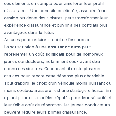
ces éléments en compte pour améliorer leur profil
d’assurance. Une conduite améliorée, associée à une
gestion prudente des sinistres, peut transformer leur
expérience d’assurance et ouvrir à des contrats plus
avantageux dans le futur.
Astuces pour réduire le coût de l’assurance
La souscription à une
assurance auto
peut
représenter un coût significatif pour de nombreux
jeunes conducteurs, notamment ceux ayant déjà
connu des sinistres. Cependant, il existe plusieurs
astuces pour rendre cette dépense plus abordable.
Tout d’abord, le choix d’un véhicule moins puissant ou
moins coûteux à assurer est une stratégie efficace. En
optant pour des modèles réputés pour leur sécurité et
leur faible coût de réparation, les jeunes conducteurs
peuvent réduire leurs primes d’assurance.