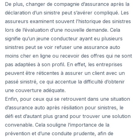
De plus, changer de compagnie d’assurance après la
déclaration d’un sinistre peut s’avérer compliqué. Les
assureurs examinent souvent l’historique des sinistres
lors de l’évaluation d’une nouvelle demande. Cela
signifie qu’un jeune conducteur ayant eu plusieurs
sinistres peut se voir refuser une assurance auto
moins cher en ligne ou recevoir des offres qui ne sont
pas adaptées à son profil. En effet, les entreprises
peuvent être réticentes à assurer un client avec un
passé sinistré, ce qui accentue la difficulté d’obtenir
une couverture adéquate.
Enfin, pour ceux qui se retrouvent dans une situation
d’assurance auto après résiliation pour sinistres, le
défi est d’autant plus grand pour trouver une solution
convenable. Cela souligne l’importance de la
prévention et d’une conduite prudente, afin de