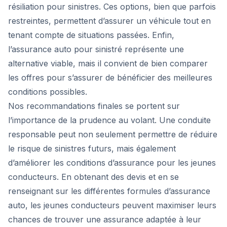
résiliation pour sinistres. Ces options, bien que parfois
restreintes, permettent d’assurer un véhicule tout en
tenant compte de situations passées. Enfin,
l’assurance auto pour sinistré représente une
alternative viable, mais il convient de bien comparer
les offres pour s’assurer de bénéficier des meilleures
conditions possibles.
Nos recommandations finales se portent sur
l’importance de la prudence au volant. Une conduite
responsable peut non seulement permettre de réduire
le risque de sinistres futurs, mais également
d’améliorer les conditions d’assurance pour les jeunes
conducteurs. En obtenant des devis et en se
renseignant sur les différentes formules d’assurance
auto, les jeunes conducteurs peuvent maximiser leurs
chances de trouver une assurance adaptée à leur