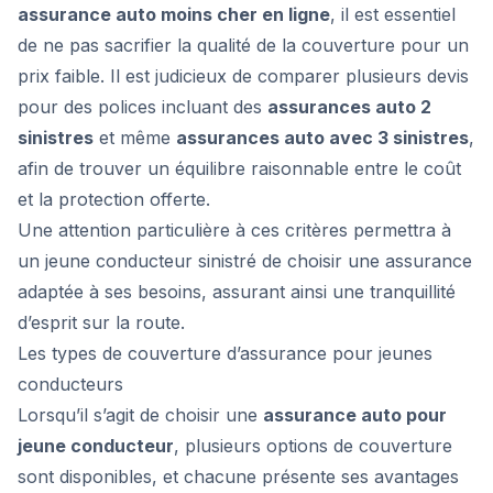
assurance auto moins cher en ligne
, il est essentiel
de ne pas sacrifier la qualité de la couverture pour un
prix faible. Il est judicieux de comparer plusieurs devis
pour des polices incluant des
assurances auto 2
sinistres
et même
assurances auto avec 3 sinistres
,
afin de trouver un équilibre raisonnable entre le coût
et la protection offerte.
Une attention particulière à ces critères permettra à
un jeune conducteur sinistré de choisir une assurance
adaptée à ses besoins, assurant ainsi une tranquillité
d’esprit sur la route.
Les types de couverture d’assurance pour jeunes
conducteurs
Lorsqu’il s’agit de choisir une
assurance auto pour
jeune conducteur
, plusieurs options de couverture
sont disponibles, et chacune présente ses avantages