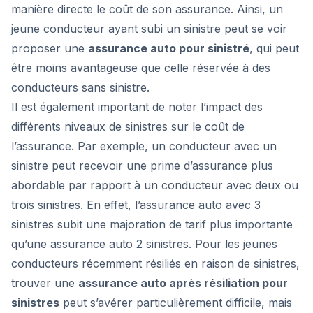
manière directe le coût de son assurance. Ainsi, un
jeune conducteur ayant subi un sinistre peut se voir
proposer une
assurance auto pour sinistré
, qui peut
être moins avantageuse que celle réservée à des
conducteurs sans sinistre.
Il est également important de noter l’impact des
différents niveaux de sinistres sur le coût de
l’assurance. Par exemple, un conducteur avec un
sinistre peut recevoir une prime d’assurance plus
abordable par rapport à un conducteur avec deux ou
trois sinistres. En effet, l’assurance auto avec 3
sinistres subit une majoration de tarif plus importante
qu’une assurance auto 2 sinistres. Pour les jeunes
conducteurs récemment résiliés en raison de sinistres,
trouver une
assurance auto après résiliation pour
sinistres
peut s’avérer particulièrement difficile, mais