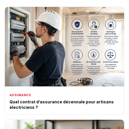
ASSURANCE
Quel contrat d’assurance décennale pour artisans
électriciens ?