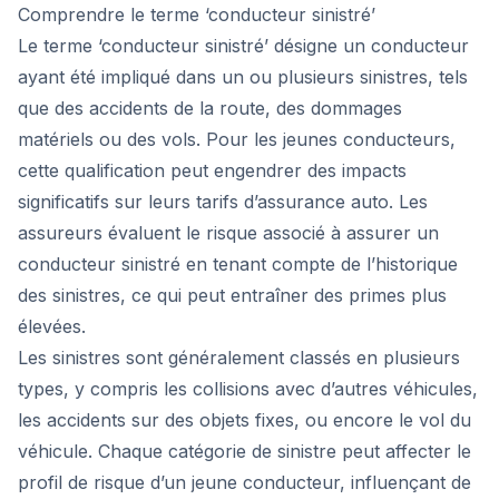
Comprendre le terme ‘conducteur sinistré’
Le terme ‘conducteur sinistré’ désigne un conducteur
ayant été impliqué dans un ou plusieurs sinistres, tels
que des accidents de la route, des dommages
matériels ou des vols. Pour les jeunes conducteurs,
cette qualification peut engendrer des impacts
significatifs sur leurs tarifs d’assurance auto. Les
assureurs évaluent le risque associé à assurer un
conducteur sinistré en tenant compte de l’historique
des sinistres, ce qui peut entraîner des primes plus
élevées.
Les sinistres sont généralement classés en plusieurs
types, y compris les collisions avec d’autres véhicules,
les accidents sur des objets fixes, ou encore le vol du
véhicule. Chaque catégorie de sinistre peut affecter le
profil de risque d’un jeune conducteur, influençant de