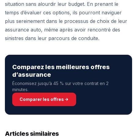
situation sans alourdir leur budget. En prenant le
temps d’évaluer ces options, ils pourront naviguer
plus sereinement dans le processus de choix de leur
assurance auto, même après avoir rencontré des
sinistres dans leur parcours de conduite.
Comparez les meilleures offres
d’assurance
Économisez jusqu’à 45 % sur votre contrat en 2
minutes.
Comparer les offres
Articles similaires