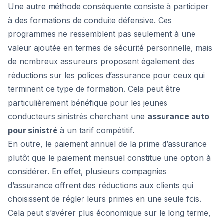
Une autre méthode conséquente consiste à participer
à des formations de conduite défensive. Ces
programmes ne ressemblent pas seulement à une
valeur ajoutée en termes de sécurité personnelle, mais
de nombreux assureurs proposent également des
réductions sur les polices d’assurance pour ceux qui
terminent ce type de formation. Cela peut être
particulièrement bénéfique pour les jeunes
conducteurs sinistrés cherchant une
assurance auto
pour sinistré
à un tarif compétitif.
En outre, le paiement annuel de la prime d’assurance
plutôt que le paiement mensuel constitue une option à
considérer. En effet, plusieurs compagnies
d’assurance offrent des réductions aux clients qui
choisissent de régler leurs primes en une seule fois.
Cela peut s’avérer plus économique sur le long terme,