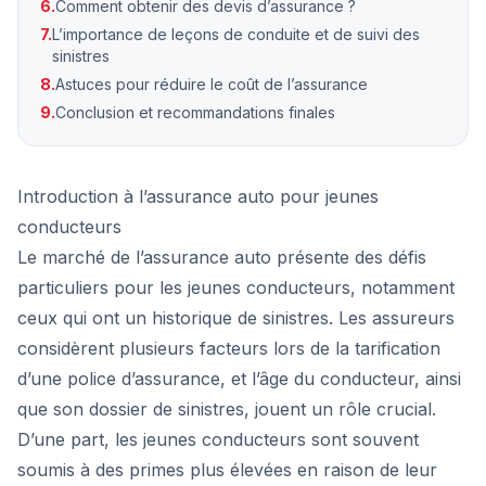
6.
Comment obtenir des devis d’assurance ?
7.
L’importance de leçons de conduite et de suivi des
sinistres
8.
Astuces pour réduire le coût de l’assurance
9.
Conclusion et recommandations finales
Introduction à l’assurance auto pour jeunes
conducteurs
Le marché de l’assurance auto présente des défis
particuliers pour les jeunes conducteurs, notamment
ceux qui ont un historique de sinistres. Les assureurs
considèrent plusieurs facteurs lors de la tarification
d’une police d’assurance, et l’âge du conducteur, ainsi
que son dossier de sinistres, jouent un rôle crucial.
D’une part, les jeunes conducteurs sont souvent
soumis à des primes plus élevées en raison de leur