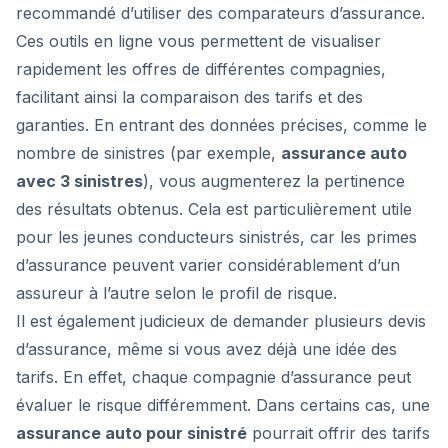
recommandé d’utiliser des comparateurs d’assurance.
Ces outils en ligne vous permettent de visualiser
rapidement les offres de différentes compagnies,
facilitant ainsi la comparaison des tarifs et des
garanties. En entrant des données précises, comme le
nombre de sinistres (par exemple,
assurance auto
avec 3 sinistres
), vous augmenterez la pertinence
des résultats obtenus. Cela est particulièrement utile
pour les jeunes conducteurs sinistrés, car les primes
d’assurance peuvent varier considérablement d’un
assureur à l’autre selon le profil de risque.
Il est également judicieux de demander plusieurs devis
d’assurance, même si vous avez déjà une idée des
tarifs. En effet, chaque compagnie d’assurance peut
évaluer le risque différemment. Dans certains cas, une
assurance auto pour sinistré
pourrait offrir des tarifs