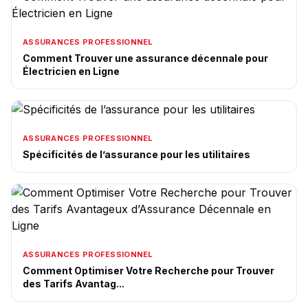
ASSURANCES PROFESSIONNEL
Comment Trouver une assurance décennale pour
Électricien en Ligne
ASSURANCES PROFESSIONNEL
Spécificités de l’assurance pour les utilitaires
ASSURANCES PROFESSIONNEL
Comment Optimiser Votre Recherche pour Trouver
des Tarifs Avantag...