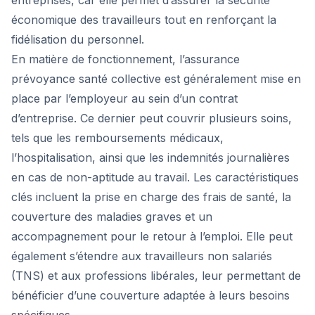
entreprises, car elle permet d’assurer la sécurité
économique des travailleurs tout en renforçant la
fidélisation du personnel.
En matière de fonctionnement, l’assurance
prévoyance santé collective est généralement mise en
place par l’employeur au sein d’un contrat
d’entreprise. Ce dernier peut couvrir plusieurs soins,
tels que les remboursements médicaux,
l’hospitalisation, ainsi que les indemnités journalières
en cas de non-aptitude au travail. Les caractéristiques
clés incluent la prise en charge des frais de santé, la
couverture des maladies graves et un
accompagnement pour le retour à l’emploi. Elle peut
également s’étendre aux travailleurs non salariés
(TNS) et aux professions libérales, leur permettant de
bénéficier d’une couverture adaptée à leurs besoins