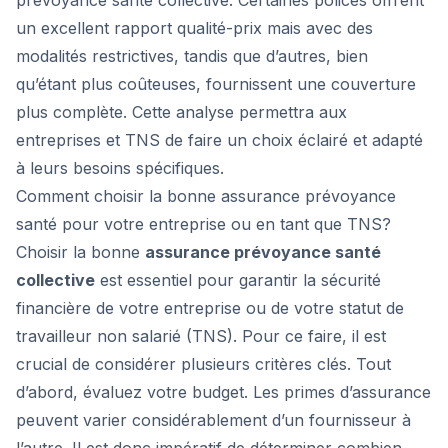
prévoyance santé collective. Certaines polices offrent
un excellent rapport qualité-prix mais avec des
modalités restrictives, tandis que d’autres, bien
qu’étant plus coûteuses, fournissent une couverture
plus complète. Cette analyse permettra aux
entreprises et TNS de faire un choix éclairé et adapté
à leurs besoins spécifiques.
Comment choisir la bonne assurance prévoyance
santé pour votre entreprise ou en tant que TNS?
Choisir la bonne
assurance prévoyance santé
collective
est essentiel pour garantir la sécurité
financière de votre entreprise ou de votre statut de
travailleur non salarié (TNS). Pour ce faire, il est
crucial de considérer plusieurs critères clés. Tout
d’abord, évaluez votre budget. Les primes d’assurance
peuvent varier considérablement d’un fournisseur à