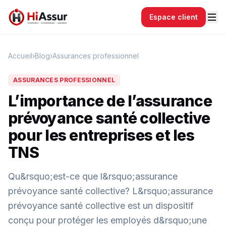
Espace client
Accueil
›
Blog
›
Assurances professionnel
ASSURANCES PROFESSIONNEL
L’importance de l’assurance
prévoyance santé collective
pour les entreprises et les
TNS
Qu&rsquo;est-ce que l&rsquo;assurance
prévoyance santé collective? L&rsquo;assurance
prévoyance santé collective est un dispositif
conçu pour protéger les employés d&rsquo;une