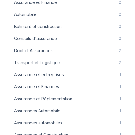
Assurance et Finance
2
Automobile
2
Bâtiment et construction
2
Conseils d'assurance
2
Droit et Assurances
2
Transport et Logistique
2
Assurance et entreprises
1
Assurance et Finances
1
Assurance et Réglementation
1
Assurances Automobile
1
Assurances automobiles
1
Assurances et Construction
1