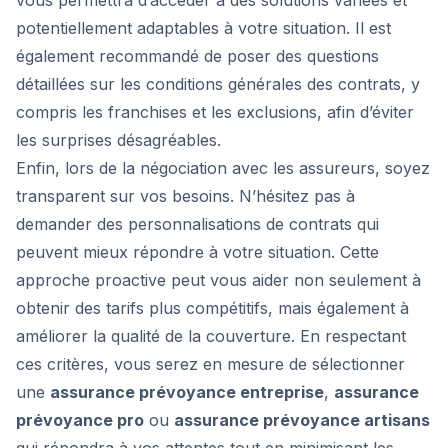
vous permettra d’accéder à des solutions variées et
potentiellement adaptables à votre situation. Il est
également recommandé de poser des questions
détaillées sur les conditions générales des contrats, y
compris les franchises et les exclusions, afin d’éviter
les surprises désagréables.
Enfin, lors de la négociation avec les assureurs, soyez
transparent sur vos besoins. N’hésitez pas à
demander des personnalisations de contrats qui
peuvent mieux répondre à votre situation. Cette
approche proactive peut vous aider non seulement à
obtenir des tarifs plus compétitifs, mais également à
améliorer la qualité de la couverture. En respectant
ces critères, vous serez en mesure de sélectionner
une
assurance prévoyance entreprise
,
assurance
prévoyance pro
ou
assurance prévoyance artisans