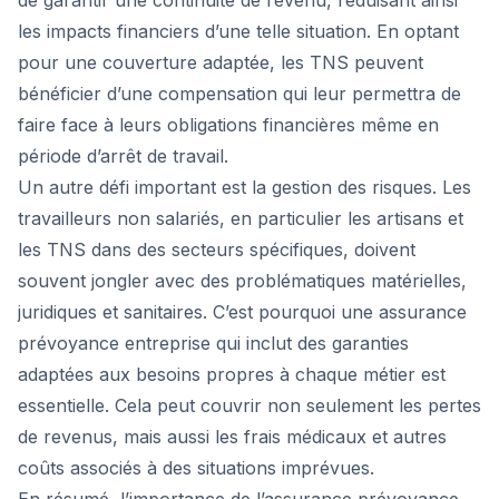
de garantir une continuité de revenu, réduisant ainsi
les impacts financiers d’une telle situation. En optant
pour une couverture adaptée, les TNS peuvent
bénéficier d’une compensation qui leur permettra de
faire face à leurs obligations financières même en
période d’arrêt de travail.
Un autre défi important est la gestion des risques. Les
travailleurs non salariés, en particulier les artisans et
les TNS dans des secteurs spécifiques, doivent
souvent jongler avec des problématiques matérielles,
juridiques et sanitaires. C’est pourquoi une assurance
prévoyance entreprise qui inclut des garanties
adaptées aux besoins propres à chaque métier est
essentielle. Cela peut couvrir non seulement les pertes
de revenus, mais aussi les frais médicaux et autres
coûts associés à des situations imprévues.