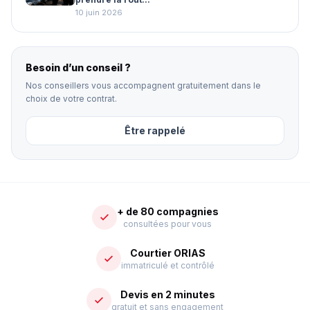
10 juin 2026
Besoin d’un conseil ?
Nos conseillers vous accompagnent gratuitement dans le
choix de votre contrat.
Être rappelé
+ de 80 compagnies
consultées pour vous
Courtier ORIAS
immatriculé et contrôlé
Devis en 2 minutes
gratuit et sans engagement