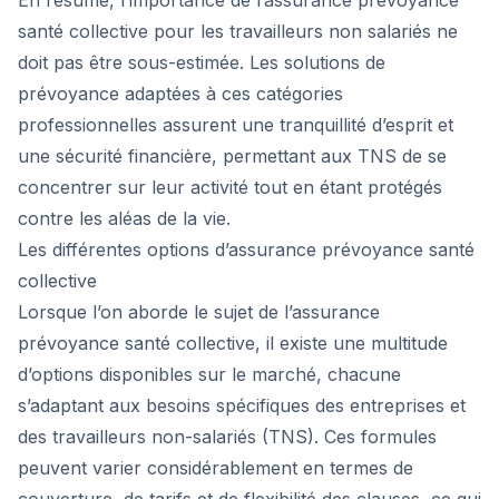
En résumé, l’importance de l’assurance prévoyance
santé collective pour les travailleurs non salariés ne
doit pas être sous-estimée. Les solutions de
prévoyance adaptées à ces catégories
professionnelles assurent une tranquillité d’esprit et
une sécurité financière, permettant aux TNS de se
concentrer sur leur activité tout en étant protégés
contre les aléas de la vie.
Les différentes options d’assurance prévoyance santé
collective
Lorsque l’on aborde le sujet de l’assurance
prévoyance santé collective, il existe une multitude
d’options disponibles sur le marché, chacune
s’adaptant aux besoins spécifiques des entreprises et
des travailleurs non-salariés (TNS). Ces formules
peuvent varier considérablement en termes de