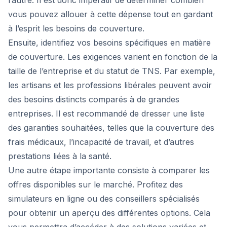
l’autre. Il est donc impératif de déterminer combien
vous pouvez allouer à cette dépense tout en gardant
à l’esprit les besoins de couverture.
Ensuite, identifiez vos besoins spécifiques en matière
de couverture. Les exigences varient en fonction de la
taille de l’entreprise et du statut de TNS. Par exemple,
les artisans et les professions libérales peuvent avoir
des besoins distincts comparés à de grandes
entreprises. Il est recommandé de dresser une liste
des garanties souhaitées, telles que la couverture des
frais médicaux, l’incapacité de travail, et d’autres
prestations liées à la santé.
Une autre étape importante consiste à comparer les
offres disponibles sur le marché. Profitez des
simulateurs en ligne ou des conseillers spécialisés
pour obtenir un aperçu des différentes options. Cela