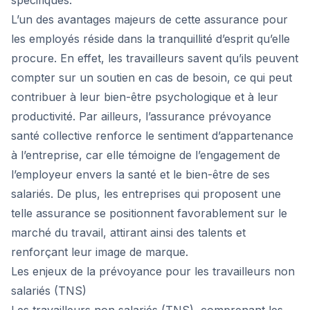
spécifiques.
L’un des avantages majeurs de cette assurance pour
les employés réside dans la tranquillité d’esprit qu’elle
procure. En effet, les travailleurs savent qu’ils peuvent
compter sur un soutien en cas de besoin, ce qui peut
contribuer à leur bien-être psychologique et à leur
productivité. Par ailleurs, l’assurance prévoyance
santé collective renforce le sentiment d’appartenance
à l’entreprise, car elle témoigne de l’engagement de
l’employeur envers la santé et le bien-être de ses
salariés. De plus, les entreprises qui proposent une
telle assurance se positionnent favorablement sur le
marché du travail, attirant ainsi des talents et
renforçant leur image de marque.
Les enjeux de la prévoyance pour les travailleurs non
salariés (TNS)