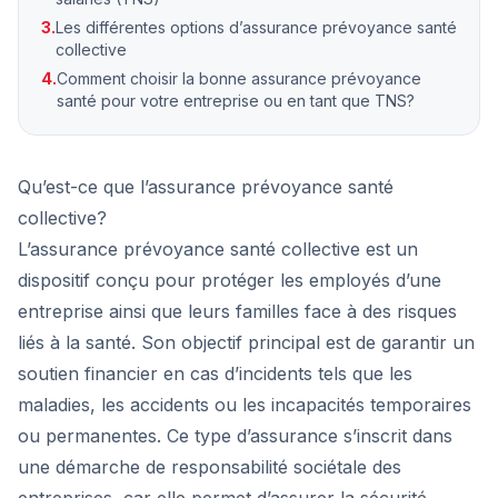
3.
Les différentes options d’assurance prévoyance santé
collective
4.
Comment choisir la bonne assurance prévoyance
santé pour votre entreprise ou en tant que TNS?
Qu’est-ce que l’assurance prévoyance santé
collective?
L’assurance prévoyance santé collective est un
dispositif conçu pour protéger les employés d’une
entreprise ainsi que leurs familles face à des risques
liés à la santé. Son objectif principal est de garantir un
soutien financier en cas d’incidents tels que les
maladies, les accidents ou les incapacités temporaires
ou permanentes. Ce type d’assurance s’inscrit dans
une démarche de responsabilité sociétale des