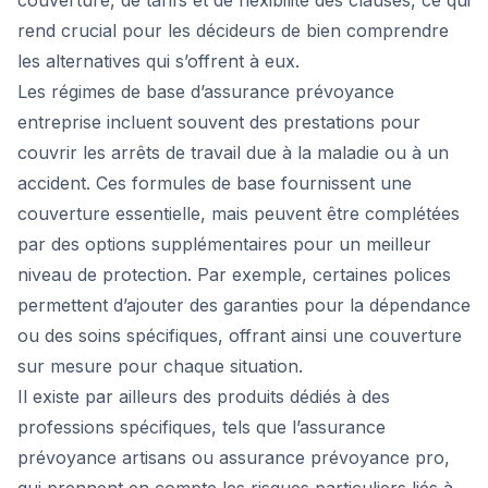
couverture, de tarifs et de flexibilité des clauses, ce qui
rend crucial pour les décideurs de bien comprendre
les alternatives qui s’offrent à eux.
Les régimes de base d’assurance prévoyance
entreprise incluent souvent des prestations pour
couvrir les arrêts de travail due à la maladie ou à un
accident. Ces formules de base fournissent une
couverture essentielle, mais peuvent être complétées
par des options supplémentaires pour un meilleur
niveau de protection. Par exemple, certaines polices
permettent d’ajouter des garanties pour la dépendance
ou des soins spécifiques, offrant ainsi une couverture
sur mesure pour chaque situation.
Il existe par ailleurs des produits dédiés à des
professions spécifiques, tels que l’assurance
prévoyance artisans ou assurance prévoyance pro,