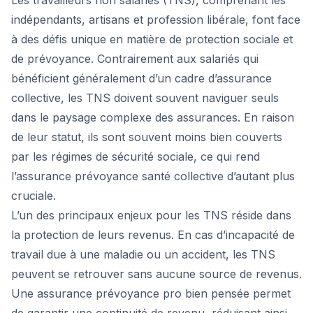
Les travailleurs non salariés (TNS), comprenant les
indépendants, artisans et profession libérale, font face
à des défis unique en matière de protection sociale et
de prévoyance. Contrairement aux salariés qui
bénéficient généralement d’un cadre d’assurance
collective, les TNS doivent souvent naviguer seuls
dans le paysage complexe des assurances. En raison
de leur statut, ils sont souvent moins bien couverts
par les régimes de sécurité sociale, ce qui rend
l’assurance prévoyance santé collective d’autant plus
cruciale.
L’un des principaux enjeux pour les TNS réside dans
la protection de leurs revenus. En cas d’incapacité de
travail due à une maladie ou un accident, les TNS
peuvent se retrouver sans aucune source de revenus.
Une assurance prévoyance pro bien pensée permet