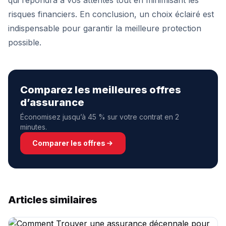
qui répondra à vos attentes tout en minimisant les
risques financiers. En conclusion, un choix éclairé est
indispensable pour garantir la meilleure protection
possible.
Comparez les meilleures offres
d’assurance
Économisez jusqu’à 45 % sur votre contrat en 2
minutes.
Comparer les offres
Articles similaires