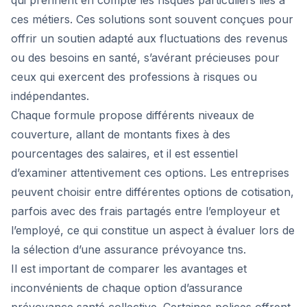
qui prennent en compte les risques particuliers liés à
ces métiers. Ces solutions sont souvent conçues pour
offrir un soutien adapté aux fluctuations des revenus
ou des besoins en santé, s’avérant précieuses pour
ceux qui exercent des professions à risques ou
indépendantes.
Chaque formule propose différents niveaux de
couverture, allant de montants fixes à des
pourcentages des salaires, et il est essentiel
d’examiner attentivement ces options. Les entreprises
peuvent choisir entre différentes options de cotisation,
parfois avec des frais partagés entre l’employeur et
l’employé, ce qui constitue un aspect à évaluer lors de
la sélection d’une assurance prévoyance tns.
Il est important de comparer les avantages et
inconvénients de chaque option d’assurance