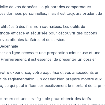
ialité de vos données. La plupart des comparateurs
 des données personnelles, mais il est toujours prudent de
tilisées à des fins non souhaitées. Les outils de
hode efficace et sécurisée pour découvrir des options
vos attentes tarifaires et de service.
 Décennale
her en ligne nécessite une préparation minutieuse et une
emièrement, il est essentiel de présenter un dossier
votre expérience, votre expertise et vos antécédents en
t de réglementation. Un dossier bien préparé montre aux
, ce qui peut influencer positivement le montant de la pri
sureurs est une stratégie clé pour obtenir des tarifs