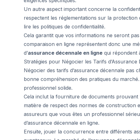
exigences spécifiques.
Un autre aspect important concerne la confident
respectent les réglementations sur la protection
lire les politiques de confidentialité.
Cela garantit que vos informations ne seront pas u
comparaison en ligne représentent donc une mét
d’
assurance décennale en ligne
qui répondent à 
Stratégies pour Négocier les Tarifs d’Assurance
Négocier des tarifs d’assurance décennale pas c
bonne compréhension des pratiques du marché. Pr
professionnel solide.
Cela inclut la fourniture de documents prouvant 
matière de respect des normes de construction e
assureurs que vous êtes un professionnel sérieux
d’assurance décennale en ligne.
Ensuite, jouer la concurrence entre différents as