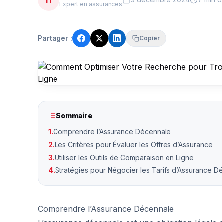
H
Expert en assurances
Partager :
Copier
Sommaire
1.
Comprendre l’Assurance Décennale
2.
Les Critères pour Évaluer les Offres d’Assurance
3.
Utiliser les Outils de Comparaison en Ligne
4.
Stratégies pour Négocier les Tarifs d’Assurance D
Comprendre l’Assurance Décennale