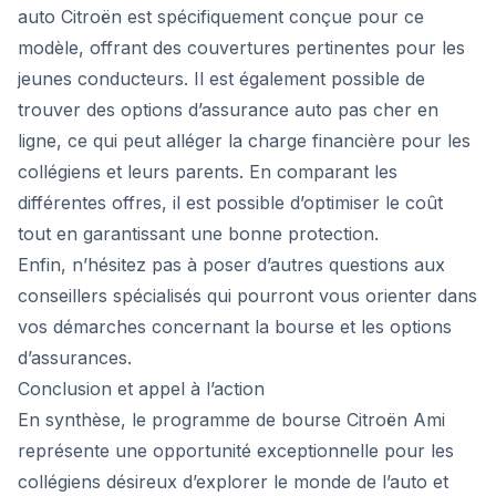
auto Citroën est spécifiquement conçue pour ce
modèle, offrant des couvertures pertinentes pour les
jeunes conducteurs. Il est également possible de
trouver des options d’assurance auto pas cher en
ligne, ce qui peut alléger la charge financière pour les
collégiens et leurs parents. En comparant les
différentes offres, il est possible d’optimiser le coût
tout en garantissant une bonne protection.
Enfin, n’hésitez pas à poser d’autres questions aux
conseillers spécialisés qui pourront vous orienter dans
vos démarches concernant la bourse et les options
d’assurances.
Conclusion et appel à l’action
En synthèse, le programme de bourse Citroën Ami
représente une opportunité exceptionnelle pour les
collégiens désireux d’explorer le monde de l’auto et