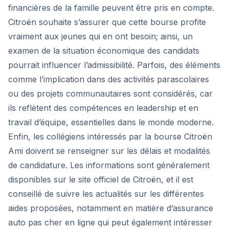
financières de la famille peuvent être pris en compte.
Citroën souhaite s’assurer que cette bourse profite
vraiment aux jeunes qui en ont besoin; ainsi, un
examen de la situation économique des candidats
pourrait influencer l’admissibilité. Parfois, des éléments
comme l’implication dans des activités parascolaires
ou des projets communautaires sont considérés, car
ils reflètent des compétences en leadership et en
travail d’équipe, essentielles dans le monde moderne.
Enfin, les collégiens intéressés par la bourse Citroën
Ami doivent se renseigner sur les délais et modalités
de candidature. Les informations sont généralement
disponibles sur le site officiel de Citroën, et il est
conseillé de suivre les actualités sur les différentes
aides proposées, notamment en matière d’assurance
auto pas cher en ligne qui peut également intéresser