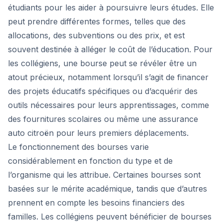
étudiants pour les aider à poursuivre leurs études. Elle
peut prendre différentes formes, telles que des
allocations, des subventions ou des prix, et est
souvent destinée à alléger le coût de l’éducation. Pour
les collégiens, une bourse peut se révéler être un
atout précieux, notamment lorsqu’il s’agit de financer
des projets éducatifs spécifiques ou d’acquérir des
outils nécessaires pour leurs apprentissages, comme
des fournitures scolaires ou même une assurance
auto citroën pour leurs premiers déplacements.
Le fonctionnement des bourses varie
considérablement en fonction du type et de
l’organisme qui les attribue. Certaines bourses sont
basées sur le mérite académique, tandis que d’autres
prennent en compte les besoins financiers des
familles. Les collégiens peuvent bénéficier de bourses