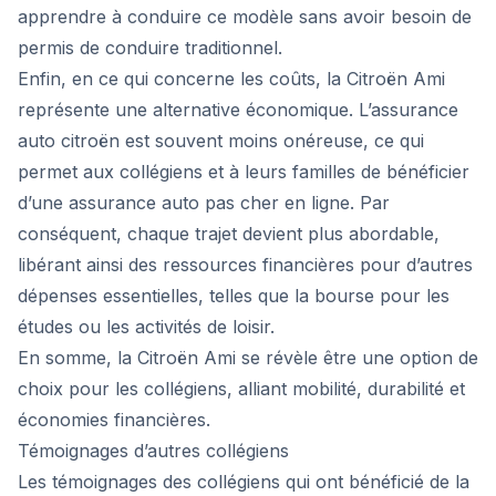
apprendre à conduire ce modèle sans avoir besoin de
permis de conduire traditionnel.
Enfin, en ce qui concerne les coûts, la Citroën Ami
représente une alternative économique. L’assurance
auto citroën est souvent moins onéreuse, ce qui
permet aux collégiens et à leurs familles de bénéficier
d’une assurance auto pas cher en ligne. Par
conséquent, chaque trajet devient plus abordable,
libérant ainsi des ressources financières pour d’autres
dépenses essentielles, telles que la bourse pour les
études ou les activités de loisir.
En somme, la Citroën Ami se révèle être une option de
choix pour les collégiens, alliant mobilité, durabilité et
économies financières.
Témoignages d’autres collégiens
Les témoignages des collégiens qui ont bénéficié de la