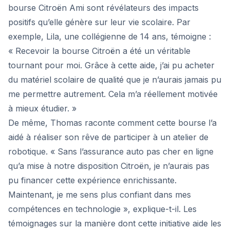
bourse Citroën Ami sont révélateurs des impacts
positifs qu’elle génère sur leur vie scolaire. Par
exemple, Lila, une collégienne de 14 ans, témoigne :
« Recevoir la bourse Citroën a été un véritable
tournant pour moi. Grâce à cette aide, j’ai pu acheter
du matériel scolaire de qualité que je n’aurais jamais pu
me permettre autrement. Cela m’a réellement motivée
à mieux étudier. »
De même, Thomas raconte comment cette bourse l’a
aidé à réaliser son rêve de participer à un atelier de
robotique. « Sans l’assurance auto pas cher en ligne
qu’a mise à notre disposition Citroën, je n’aurais pas
pu financer cette expérience enrichissante.
Maintenant, je me sens plus confiant dans mes
compétences en technologie », explique-t-il. Les
témoignages sur la manière dont cette initiative aide les