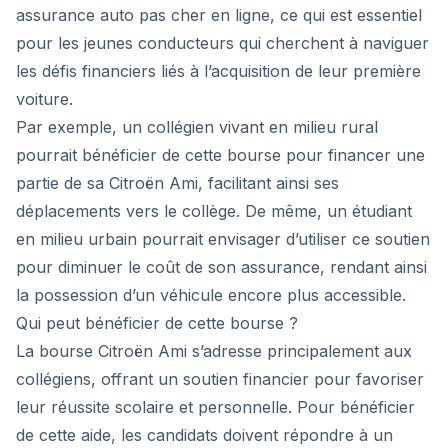
assurance auto pas cher en ligne, ce qui est essentiel
pour les jeunes conducteurs qui cherchent à naviguer
les défis financiers liés à l’acquisition de leur première
voiture.
Par exemple, un collégien vivant en milieu rural
pourrait bénéficier de cette bourse pour financer une
partie de sa Citroën Ami, facilitant ainsi ses
déplacements vers le collège. De même, un étudiant
en milieu urbain pourrait envisager d’utiliser ce soutien
pour diminuer le coût de son assurance, rendant ainsi
la possession d’un véhicule encore plus accessible.
Qui peut bénéficier de cette bourse ?
La bourse Citroën Ami s’adresse principalement aux
collégiens, offrant un soutien financier pour favoriser
leur réussite scolaire et personnelle. Pour bénéficier
de cette aide, les candidats doivent répondre à un