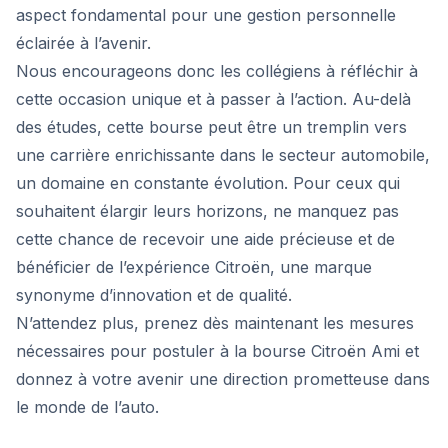
aspect fondamental pour une gestion personnelle
éclairée à l’avenir.
Nous encourageons donc les collégiens à réfléchir à
cette occasion unique et à passer à l’action. Au-delà
des études, cette bourse peut être un tremplin vers
une carrière enrichissante dans le secteur automobile,
un domaine en constante évolution. Pour ceux qui
souhaitent élargir leurs horizons, ne manquez pas
cette chance de recevoir une aide précieuse et de
bénéficier de l’expérience Citroën, une marque
synonyme d’innovation et de qualité.
N’attendez plus, prenez dès maintenant les mesures
nécessaires pour postuler à la bourse Citroën Ami et
donnez à votre avenir une direction prometteuse dans
le monde de l’auto.