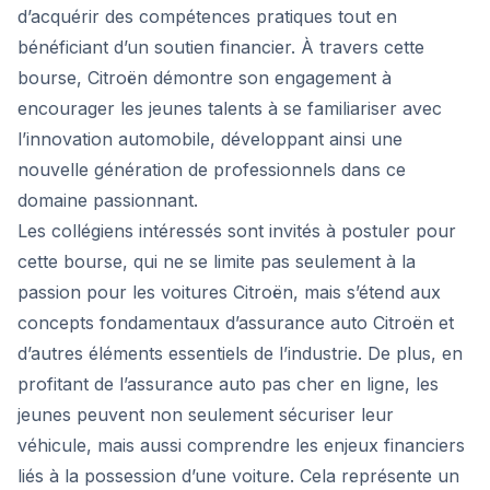
d’acquérir des compétences pratiques tout en
bénéficiant d’un soutien financier. À travers cette
bourse, Citroën démontre son engagement à
encourager les jeunes talents à se familiariser avec
l’innovation automobile, développant ainsi une
nouvelle génération de professionnels dans ce
domaine passionnant.
Les collégiens intéressés sont invités à postuler pour
cette bourse, qui ne se limite pas seulement à la
passion pour les voitures Citroën, mais s’étend aux
concepts fondamentaux d’assurance auto Citroën et
d’autres éléments essentiels de l’industrie. De plus, en
profitant de l’assurance auto pas cher en ligne, les
jeunes peuvent non seulement sécuriser leur
véhicule, mais aussi comprendre les enjeux financiers
liés à la possession d’une voiture. Cela représente un