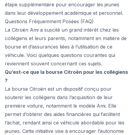
étape supplémentaire pour encourager les jeunes
dans leur développement académique et personnel.
Questions Fréquemment Posées (FAQ)
La Citroën Ami a suscité un grand intérêt chez les
collégiens et leurs parents, notamment en matière de
bourse et d’assurances liées à l’utilisation de ce
véhicule. Voici quelques questions courantes qui
reviennent souvent concernant ces sujets.
Qu’est-ce que la bourse Citroën pour les collégiens
?
La bourse Citroën est un dispositif conçu pour
soutenir les collégiens dans l’acquisition de leur
première voiture, notamment le modèle Ami. Elle
permet d’obtenir des aides financières qui facilitent
l’achat, rendant ainsi ce véhicule abordable pour les
jeunes. Cette initiative vise à encourager l’autonomie