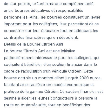
de leur permis, créant ainsi une complémentarité
entre bourses éducatives et responsabilités
personnelles. Ainsi, les bourses constituent un levier
important pour les collégiens, leur permettant de se
concentrer sur leur éducation tout en atténuant les
contraintes financières qui en découlent.
Détails de la Bourse Citroën Ami
La bourse Citroën Ami est une initiative
particulièrement intéressante pour les collégiens qui
souhaitent bénéficier d’un soutien financier dans le
cadre de l’acquisition d’un véhicule Citroën. Cette
bourse octroie un montant allant jusqu’à 2000 euros,
facilitant ainsi l’accès à un modèle économique et
pratique de la gamme Citroën. Ce soutien financier est
destiné à aider les jeunes conducteurs à prendre la
route en toute sécurité, tout en bénéficiant des