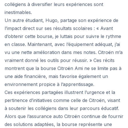
collégiens à diversifier leurs expériences sont
inestimables.
Un autre étudiant, Hugo, partage son expérience de
l’impact direct sur ses résultats scolaires : « Avant
d’obtenir cette bourse, je luttais pour suivre le rythme
en classe. Maintenant, avec l’équipement adéquat, j’ai
vu une nette amélioration dans mes notes. Citroën m’a
vraiment donné les outils pour réussir. » Ces récits
montrent que la bourse Citroën Ami ne se limite pas à
une aide financière, mais favorise également un
environnement propice à l’apprentissage.
Ces expériences partagées illustrent l’urgence et la
pertinence d’initiatives comme celle de Citroën, visant
à soutenir les collégiens dans leur parcours éducatif.
Alors que l’assurance auto Citroën continue de fournir
des solutions adaptées, la bourse représente une