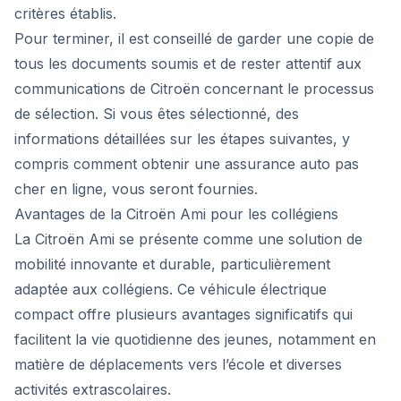
critères établis.
Pour terminer, il est conseillé de garder une copie de
tous les documents soumis et de rester attentif aux
communications de Citroën concernant le processus
de sélection. Si vous êtes sélectionné, des
informations détaillées sur les étapes suivantes, y
compris comment obtenir une assurance auto pas
cher en ligne, vous seront fournies.
Avantages de la Citroën Ami pour les collégiens
La Citroën Ami se présente comme une solution de
mobilité innovante et durable, particulièrement
adaptée aux collégiens. Ce véhicule électrique
compact offre plusieurs avantages significatifs qui
facilitent la vie quotidienne des jeunes, notamment en
matière de déplacements vers l’école et diverses
activités extrascolaires.