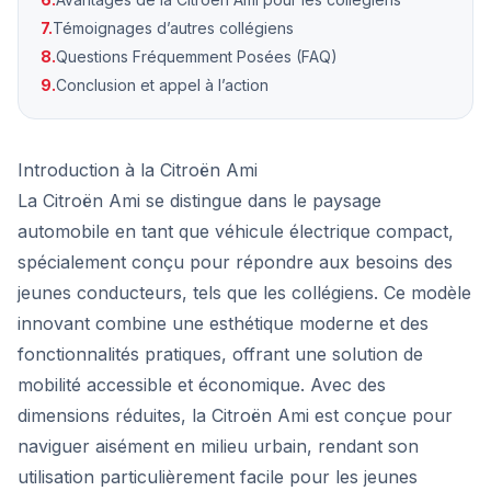
7.
Témoignages d’autres collégiens
8.
Questions Fréquemment Posées (FAQ)
9.
Conclusion et appel à l’action
Introduction à la Citroën Ami
La Citroën Ami se distingue dans le paysage
automobile en tant que véhicule électrique compact,
spécialement conçu pour répondre aux besoins des
jeunes conducteurs, tels que les collégiens. Ce modèle
innovant combine une esthétique moderne et des
fonctionnalités pratiques, offrant une solution de
mobilité accessible et économique. Avec des
dimensions réduites, la Citroën Ami est conçue pour
naviguer aisément en milieu urbain, rendant son
utilisation particulièrement facile pour les jeunes