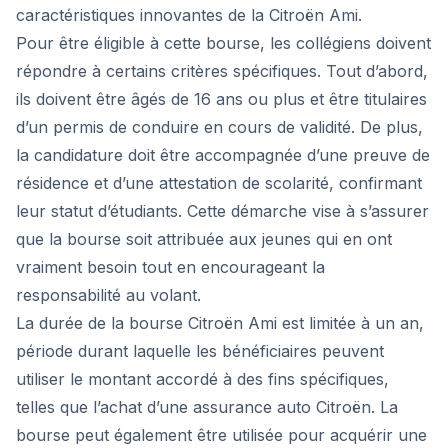
caractéristiques innovantes de la Citroën Ami.
Pour être éligible à cette bourse, les collégiens doivent
répondre à certains critères spécifiques. Tout d’abord,
ils doivent être âgés de 16 ans ou plus et être titulaires
d’un permis de conduire en cours de validité. De plus,
la candidature doit être accompagnée d’une preuve de
résidence et d’une attestation de scolarité, confirmant
leur statut d’étudiants. Cette démarche vise à s’assurer
que la bourse soit attribuée aux jeunes qui en ont
vraiment besoin tout en encourageant la
responsabilité au volant.
La durée de la bourse Citroën Ami est limitée à un an,
période durant laquelle les bénéficiaires peuvent
utiliser le montant accordé à des fins spécifiques,
telles que l’achat d’une assurance auto Citroën. La
bourse peut également être utilisée pour acquérir une