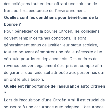
des collégiens tout en leur offrant une solution de
transport respectueuse de l’environnement.
Quelles sont les conditions pour bénéficier de la
bourse ?
Pour bénéficier de la bourse Citroën, les collégiens
doivent remplir certaines conditions. Ils sont
généralement tenus de justifier leur statut scolaire,
tout en pouvant démontrer une réelle nécessité d’un
véhicule pour leurs déplacements. Des critères de
revenus peuvent également être pris en compte afin
de garantir que l’aide soit attribuée aux personnes qui
en ont le plus besoin.
Quelle est l’importance de l’assurance auto Citroën
?
Lors de l’acquisition d’une Citroën Ami, il est crucial de
souscrire à une assurance auto adaptée. L’assurance