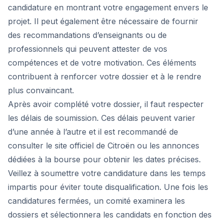
candidature en montrant votre engagement envers le
projet. Il peut également être nécessaire de fournir
des recommandations d’enseignants ou de
professionnels qui peuvent attester de vos
compétences et de votre motivation. Ces éléments
contribuent à renforcer votre dossier et à le rendre
plus convaincant.
Après avoir complété votre dossier, il faut respecter
les délais de soumission. Ces délais peuvent varier
d’une année à l’autre et il est recommandé de
consulter le site officiel de Citroën ou les annonces
dédiées à la bourse pour obtenir les dates précises.
Veillez à soumettre votre candidature dans les temps
impartis pour éviter toute disqualification. Une fois les
candidatures fermées, un comité examinera les
dossiers et sélectionnera les candidats en fonction des