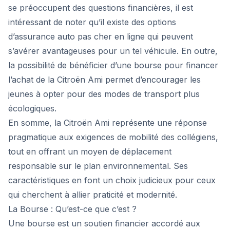
se préoccupent des questions financières, il est
intéressant de noter qu’il existe des options
d’assurance auto pas cher en ligne qui peuvent
s’avérer avantageuses pour un tel véhicule. En outre,
la possibilité de bénéficier d’une bourse pour financer
l’achat de la Citroën Ami permet d’encourager les
jeunes à opter pour des modes de transport plus
écologiques.
En somme, la Citroën Ami représente une réponse
pragmatique aux exigences de mobilité des collégiens,
tout en offrant un moyen de déplacement
responsable sur le plan environnemental. Ses
caractéristiques en font un choix judicieux pour ceux
qui cherchent à allier praticité et modernité.
La Bourse : Qu’est-ce que c’est ?
Une bourse est un soutien financier accordé aux