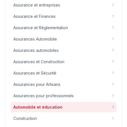
Assurance et entreprises
1
Assurance et Finances
1
Assurance et Réglementation
1
Assurances Automobile
1
Assurances automobiles
1
Assurances et Construction
1
Assurances et Sécurité
1
Assurances pour Artisans
1
Assurances pour professionnels
1
Automobile et éducation
1
Construction
1