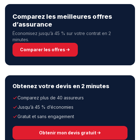
Comparez les meilleures offres
d’assurance
Économisez jusqu’à 45 % sur votre contrat en 2
minutes.
Comparer les offres
Obtenez votre devis en 2 minutes
Comparez plus de 40 assureurs
Jusqu’à 45 % d’économies
Gratuit et sans engagement
Obtenir mon devis gratuit