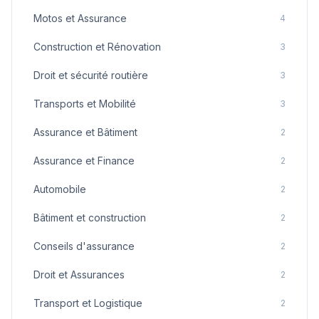
Motos et Assurance
4
Construction et Rénovation
3
Droit et sécurité routière
3
Transports et Mobilité
3
Assurance et Bâtiment
2
Assurance et Finance
2
Automobile
2
Bâtiment et construction
2
Conseils d'assurance
2
Droit et Assurances
2
Transport et Logistique
2