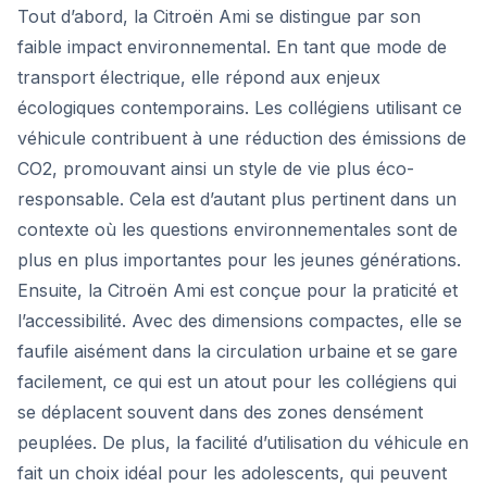
Tout d’abord, la Citroën Ami se distingue par son
faible impact environnemental. En tant que mode de
transport électrique, elle répond aux enjeux
écologiques contemporains. Les collégiens utilisant ce
véhicule contribuent à une réduction des émissions de
CO2, promouvant ainsi un style de vie plus éco-
responsable. Cela est d’autant plus pertinent dans un
contexte où les questions environnementales sont de
plus en plus importantes pour les jeunes générations.
Ensuite, la Citroën Ami est conçue pour la praticité et
l’accessibilité. Avec des dimensions compactes, elle se
faufile aisément dans la circulation urbaine et se gare
facilement, ce qui est un atout pour les collégiens qui
se déplacent souvent dans des zones densément
peuplées. De plus, la facilité d’utilisation du véhicule en
fait un choix idéal pour les adolescents, qui peuvent