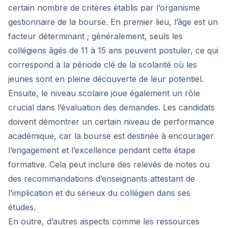
certain nombre de critères établis par l’organisme
gestionnaire de la bourse. En premier lieu, l’âge est un
facteur déterminant ; généralement, seuls les
collégiens âgés de 11 à 15 ans peuvent postuler, ce qui
correspond à la période clé de la scolarité où les
jeunes sont en pleine découverte de leur potentiel.
Ensuite, le niveau scolaire joue également un rôle
crucial dans l’évaluation des demandes. Les candidats
doivent démontrer un certain niveau de performance
académique, car la bourse est destinée à encourager
l’engagement et l’excellence pendant cette étape
formative. Cela peut inclure des relevés de notes ou
des recommandations d’enseignants attestant de
l’implication et du sérieux du collégien dans ses
études.
En outre, d’autres aspects comme les ressources