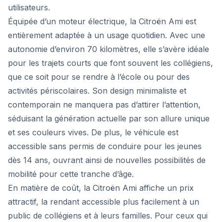
utilisateurs.
Équipée d’un moteur électrique, la Citroën Ami est
entièrement adaptée à un usage quotidien. Avec une
autonomie d’environ 70 kilomètres, elle s’avère idéale
pour les trajets courts que font souvent les collégiens,
que ce soit pour se rendre à l’école ou pour des
activités périscolaires. Son design minimaliste et
contemporain ne manquera pas d’attirer l’attention,
séduisant la génération actuelle par son allure unique
et ses couleurs vives. De plus, le véhicule est
accessible sans permis de conduire pour les jeunes
dès 14 ans, ouvrant ainsi de nouvelles possibilités de
mobilité pour cette tranche d’âge.
En matière de coût, la Citroën Ami affiche un prix
attractif, la rendant accessible plus facilement à un
public de collégiens et à leurs familles. Pour ceux qui