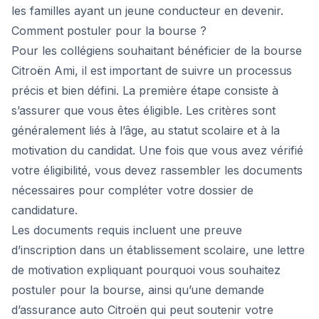
les familles ayant un jeune conducteur en devenir.
Comment postuler pour la bourse ?
Pour les collégiens souhaitant bénéficier de la bourse
Citroën Ami, il est important de suivre un processus
précis et bien défini. La première étape consiste à
s’assurer que vous êtes éligible. Les critères sont
généralement liés à l’âge, au statut scolaire et à la
motivation du candidat. Une fois que vous avez vérifié
votre éligibilité, vous devez rassembler les documents
nécessaires pour compléter votre dossier de
candidature.
Les documents requis incluent une preuve
d’inscription dans un établissement scolaire, une lettre
de motivation expliquant pourquoi vous souhaitez
postuler pour la bourse, ainsi qu’une demande
d’assurance auto Citroën qui peut soutenir votre