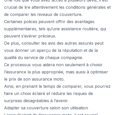
Une fois que vous avez accès à plusieurs devis, il est
crucial de lire attentivement les conditions générales et
de comparer les niveaux de couverture.
Certaines polices peuvent offrir des avantages
supplémentaires, tels qu’une assistance routière, qui
peuvent s’avérer précieux.
De plus, consulter les avis des autres assurés peut
vous donner un aperçu de la réputation et de la
qualité du service de chaque compagnie.
Ce processus vous aidera non seulement à choisir
l’assurance la plus appropriée, mais aussi à optimiser
le prix de son assurance moto.
Ainsi, en prenant le temps de comparer, vous pourrez
faire un choix éclairé et réduire les risques de
surprises désagréables à l’avenir.
Adapter sa couverture selon son utilisation