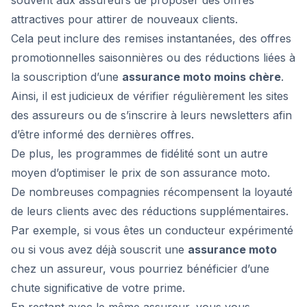
souvent aux assureurs de proposer des offres
attractives pour attirer de nouveaux clients.
Cela peut inclure des remises instantanées, des offres
promotionnelles saisonnières ou des réductions liées à
la souscription d’une
assurance moto moins chère
.
Ainsi, il est judicieux de vérifier régulièrement les sites
des assureurs ou de s’inscrire à leurs newsletters afin
d’être informé des dernières offres.
De plus, les programmes de fidélité sont un autre
moyen d’optimiser le prix de son assurance moto.
De nombreuses compagnies récompensent la loyauté
de leurs clients avec des réductions supplémentaires.
Par exemple, si vous êtes un conducteur expérimenté
ou si vous avez déjà souscrit une
assurance moto
chez un assureur, vous pourriez bénéficier d’une
chute significative de votre prime.