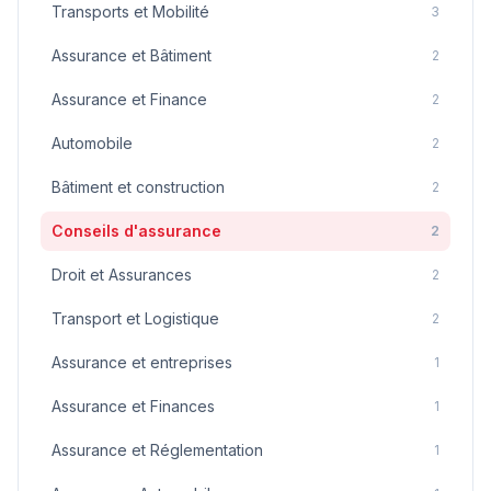
Transports et Mobilité
3
Assurance et Bâtiment
2
Assurance et Finance
2
Automobile
2
Bâtiment et construction
2
Conseils d'assurance
2
Droit et Assurances
2
Transport et Logistique
2
Assurance et entreprises
1
Assurance et Finances
1
Assurance et Réglementation
1