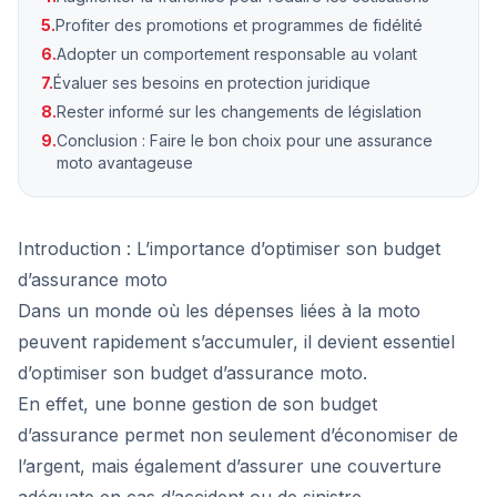
5.
Profiter des promotions et programmes de fidélité
6.
Adopter un comportement responsable au volant
7.
Évaluer ses besoins en protection juridique
8.
Rester informé sur les changements de législation
9.
Conclusion : Faire le bon choix pour une assurance
moto avantageuse
Introduction : L’importance d’optimiser son budget
d’assurance moto
Dans un monde où les dépenses liées à la moto
peuvent rapidement s’accumuler, il devient essentiel
d’optimiser son budget d’assurance moto.
En effet, une bonne gestion de son budget
d’assurance permet non seulement d’économiser de
l’argent, mais également d’assurer une couverture