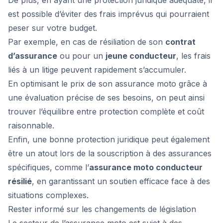
De plus, en ayant une protection juridique adéquate, il
est possible d’éviter des frais imprévus qui pourraient
peser sur votre budget.
Par exemple, en cas de résiliation de son
contrat
d’assurance
ou pour un
jeune conducteur
, les frais
liés à un litige peuvent rapidement s’accumuler.
En optimisant le prix de son assurance moto grâce à
une évaluation précise de ses besoins, on peut ainsi
trouver l’équilibre entre protection complète et coût
raisonnable.
Enfin, une bonne protection juridique peut également
être un atout lors de la souscription à des assurances
spécifiques, comme l’
assurance moto conducteur
résilié
, en garantissant un soutien efficace face à des
situations complexes.
Rester informé sur les changements de législation