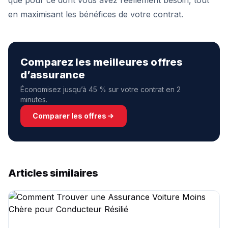
que pour ce dont vous avez réellement besoin, tout
en maximisant les bénéfices de votre contrat.
Comparez les meilleures offres
d’assurance
Économisez jusqu’à 45 % sur votre contrat en 2
minutes.
Comparer les offres
Articles similaires