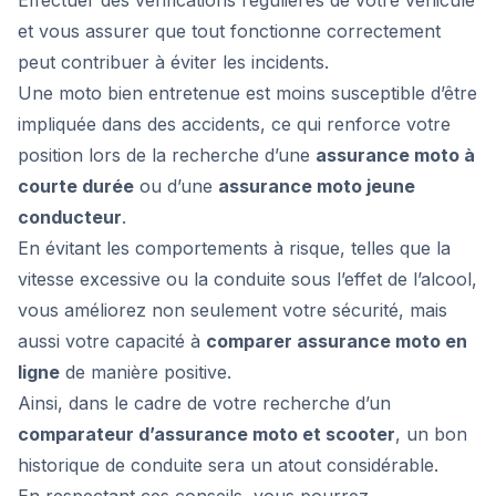
Effectuer des vérifications régulières de votre véhicule
et vous assurer que tout fonctionne correctement
peut contribuer à éviter les incidents.
Une moto bien entretenue est moins susceptible d’être
impliquée dans des accidents, ce qui renforce votre
position lors de la recherche d’une
assurance moto à
courte durée
ou d’une
assurance moto jeune
conducteur
.
En évitant les comportements à risque, telles que la
vitesse excessive ou la conduite sous l’effet de l’alcool,
vous améliorez non seulement votre sécurité, mais
aussi votre capacité à
comparer assurance moto en
ligne
de manière positive.
Ainsi, dans le cadre de votre recherche d’un
comparateur d’assurance moto et scooter
, un bon
historique de conduite sera un atout considérable.