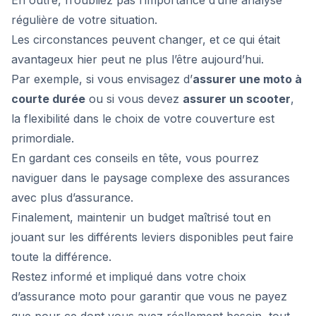
En outre, n’oubliez pas l’importance d’une analyse
régulière de votre situation.
Les circonstances peuvent changer, et ce qui était
avantageux hier peut ne plus l’être aujourd’hui.
Par exemple, si vous envisagez d’
assurer une moto à
courte durée
ou si vous devez
assurer un scooter
,
la flexibilité dans le choix de votre couverture est
primordiale.
En gardant ces conseils en tête, vous pourrez
naviguer dans le paysage complexe des assurances
avec plus d’assurance.
Finalement, maintenir un budget maîtrisé tout en
jouant sur les différents leviers disponibles peut faire
toute la différence.
Restez informé et impliqué dans votre choix
d’assurance moto pour garantir que vous ne payez