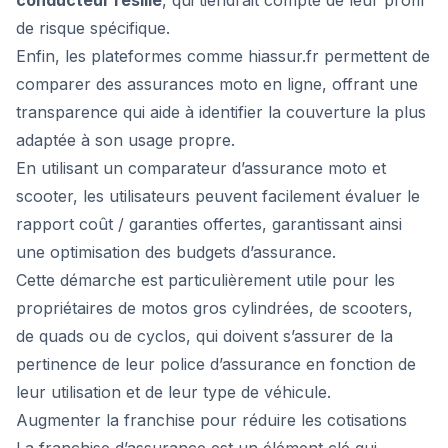
conducteur résilié
, qui tiendrait compte de leur profil
de risque spécifique.
Enfin, les plateformes comme hiassur.fr permettent de
comparer des assurances moto en ligne, offrant une
transparence qui aide à identifier la couverture la plus
adaptée à son usage propre.
En utilisant un comparateur d’assurance moto et
scooter, les utilisateurs peuvent facilement évaluer le
rapport coût / garanties offertes, garantissant ainsi
une optimisation des budgets d’assurance.
Cette démarche est particulièrement utile pour les
propriétaires de motos gros cylindrées, de scooters,
de quads ou de cyclos, qui doivent s’assurer de la
pertinence de leur police d’assurance en fonction de
leur utilisation et de leur type de véhicule.
Augmenter la franchise pour réduire les cotisations