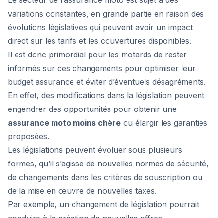
Le secteur de l’assurance moto est sujet à des
variations constantes, en grande partie en raison des
évolutions législatives qui peuvent avoir un impact
direct sur les tarifs et les couvertures disponibles.
Il est donc primordial pour les motards de rester
informés sur ces changements pour optimiser leur
budget assurance et éviter d’éventuels désagréments.
En effet, des modifications dans la législation peuvent
engendrer des opportunités pour obtenir une
assurance moto moins chère
ou élargir les garanties
proposées.
Les législations peuvent évoluer sous plusieurs
formes, qu’il s’agisse de nouvelles normes de sécurité,
de changements dans les critères de souscription ou
de la mise en œuvre de nouvelles taxes.
Par exemple, un changement de législation pourrait