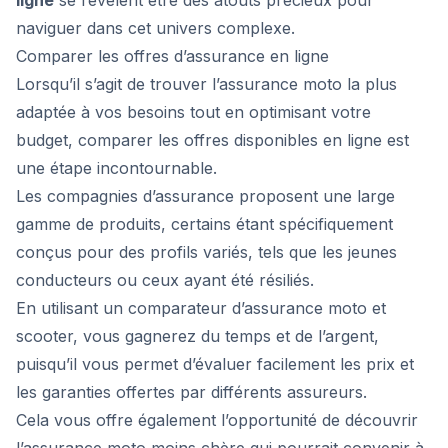
ligne
se révèlent être des atouts précieux pour
naviguer dans cet univers complexe.
Comparer les offres d’assurance en ligne
Lorsqu’il s’agit de trouver l’assurance moto la plus
adaptée à vos besoins tout en optimisant votre
budget, comparer les offres disponibles en ligne est
une étape incontournable.
Les compagnies d’assurance proposent une large
gamme de produits, certains étant spécifiquement
conçus pour des profils variés, tels que les jeunes
conducteurs ou ceux ayant été résiliés.
En utilisant un comparateur d’assurance moto et
scooter, vous gagnerez du temps et de l’argent,
puisqu’il vous permet d’évaluer facilement les prix et
les garanties offertes par différents assureurs.
Cela vous offre également l’opportunité de découvrir