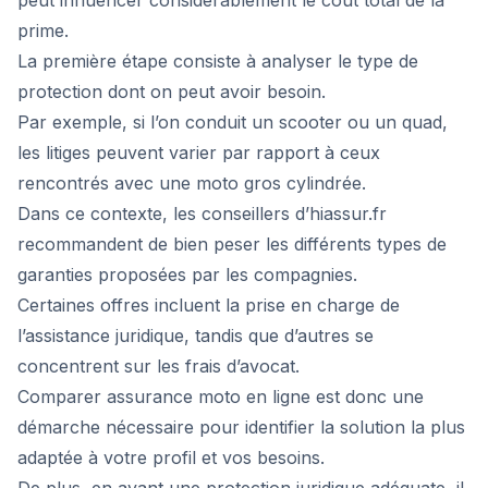
peut influencer considérablement le coût total de la
prime.
La première étape consiste à analyser le type de
protection dont on peut avoir besoin.
Par exemple, si l’on conduit un scooter ou un quad,
les litiges peuvent varier par rapport à ceux
rencontrés avec une moto gros cylindrée.
Dans ce contexte, les conseillers d’hiassur.fr
recommandent de bien peser les différents types de
garanties proposées par les compagnies.
Certaines offres incluent la prise en charge de
l’assistance juridique, tandis que d’autres se
concentrent sur les frais d’avocat.
Comparer assurance moto en ligne est donc une
démarche nécessaire pour identifier la solution la plus
adaptée à votre profil et vos besoins.