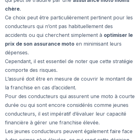
qui peut se traduire par une
assurance moto moins
chère
.
Ce choix peut être particulièrement pertinent pour les
conducteurs qui n’ont pas habituellement des
accidents ou qui cherchent simplement à
optimiser le
prix de son assurance moto
en minimisant leurs
dépenses.
Cependant, il est essentiel de noter que cette stratégie
comporte des risques.
L’assuré doit être en mesure de couvrir le montant de
la franchise en cas d’accident.
Pour des conducteurs qui assurent une moto à courte
durée ou qui sont encore considérés comme jeunes
conducteurs, il est impératif d’évaluer leur capacité
financière à gérer une franchise élevée.
Les jeunes conducteurs peuvent également faire face