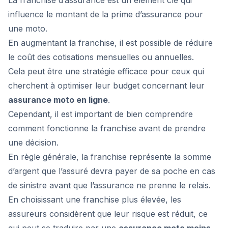
La franchise d’assurance est un élément clé qui
influence le montant de la prime d’assurance pour
une moto.
En augmentant la franchise, il est possible de réduire
le coût des cotisations mensuelles ou annuelles.
Cela peut être une stratégie efficace pour ceux qui
cherchent à optimiser leur budget concernant leur
assurance moto en ligne
.
Cependant, il est important de bien comprendre
comment fonctionne la franchise avant de prendre
une décision.
En règle générale, la franchise représente la somme
d’argent que l’assuré devra payer de sa poche en cas
de sinistre avant que l’assurance ne prenne le relais.
En choisissant une franchise plus élevée, les
assureurs considèrent que leur risque est réduit, ce