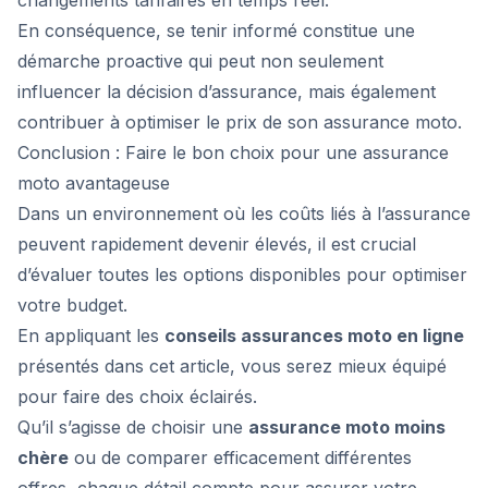
changements tarifaires en temps réel.
En conséquence, se tenir informé constitue une
démarche proactive qui peut non seulement
influencer la décision d’assurance, mais également
contribuer à optimiser le prix de son assurance moto.
Conclusion : Faire le bon choix pour une assurance
moto avantageuse
Dans un environnement où les coûts liés à l’assurance
peuvent rapidement devenir élevés, il est crucial
d’évaluer toutes les options disponibles pour optimiser
votre budget.
En appliquant les
conseils assurances moto en ligne
présentés dans cet article, vous serez mieux équipé
pour faire des choix éclairés.
Qu’il s’agisse de choisir une
assurance moto moins
chère
ou de comparer efficacement différentes