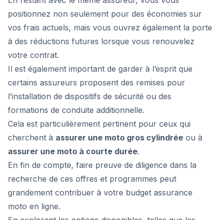
En restant avec le même assureur, vous vous
positionnez non seulement pour des économies sur
vos frais actuels, mais vous ouvrez également la porte
à des réductions futures lorsque vous renouvelez
votre contrat.
Il est également important de garder à l’esprit que
certains assureurs proposent des remises pour
l’installation de dispositifs de sécurité ou des
formations de conduite additionnelle.
Cela est particulièrement pertinent pour ceux qui
cherchent à
assurer une moto gros cylindrée
ou à
assurer une moto à courte durée
.
En fin de compte, faire preuve de diligence dans la
recherche de ces offres et programmes peut
grandement contribuer à votre budget assurance
moto en ligne.