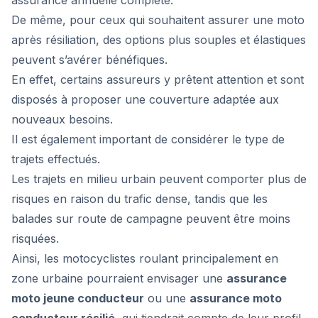
assurance annuelle complète.
De même, pour ceux qui souhaitent assurer une moto
après résiliation, des options plus souples et élastiques
peuvent s’avérer bénéfiques.
En effet, certains assureurs y prêtent attention et sont
disposés à proposer une couverture adaptée aux
nouveaux besoins.
Il est également important de considérer le type de
trajets effectués.
Les trajets en milieu urbain peuvent comporter plus de
risques en raison du trafic dense, tandis que les
balades sur route de campagne peuvent être moins
risquées.
Ainsi, les motocyclistes roulant principalement en
zone urbaine pourraient envisager une
assurance
moto jeune conducteur
ou une
assurance moto