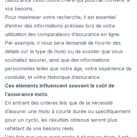
l’assurance moto moins chère qui pourrait convenir à
vos besoins.
Pour maximiser votre recherche, il est essentiel
d’entrer des informations précises lors de votre
utilisation des comparateurs d’assurance en ligne.
Par exemple, il vous sera demandé de fournir des
détails sur le type de moto ou de scooter que vous
souhaitez assurer, ainsi que des informations
personnelles telles que votre âge, votre expérience de
conduite, et votre historique d’assurance.
Ces éléments influencent souvent le coût de
l’assurance moto.
En entrant des critères tels que de la nécessité
d’assurer une moto à courte durée ou spécifiquement
pour un cyclo, les résultats obtenus seront plus
reflétant de vos besoins réels.