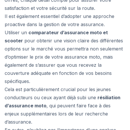
offres, chaque détail compte pour assurer votre
satisfaction et votre sécurité sur la route.
Il est également essentiel d’adopter une approche
proactive dans la gestion de votre assurance.
Utiliser un
comparateur d’assurance moto et
scooter
pour obtenir une vision claire des différentes
options sur le marché vous permettra non seulement
d’optimiser le prix de votre assurance moto, mais
également de s’assurer que vous recevez la
couverture adéquate en fonction de vos besoins
spécifiques.
Cela est particulièrement crucial pour les jeunes
conducteurs ou ceux ayant déjà subi une
résiliation
d’assurance moto
, qui peuvent faire face à des
enjeux supplémentaires lors de leur recherche
d’assurance.