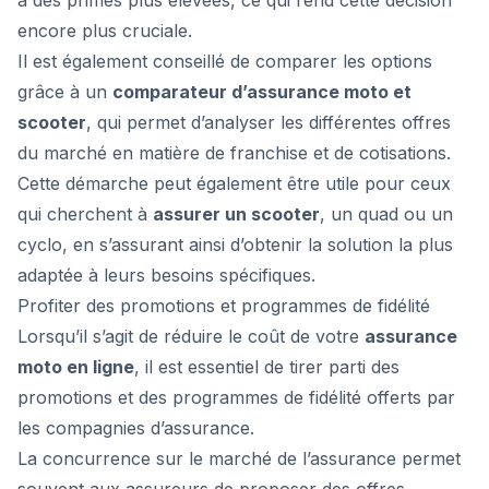
à des primes plus élevées, ce qui rend cette décision
encore plus cruciale.
Il est également conseillé de comparer les options
grâce à un
comparateur d’assurance moto et
scooter
, qui permet d’analyser les différentes offres
du marché en matière de franchise et de cotisations.
Cette démarche peut également être utile pour ceux
qui cherchent à
assurer un scooter
, un quad ou un
cyclo, en s’assurant ainsi d’obtenir la solution la plus
adaptée à leurs besoins spécifiques.
Profiter des promotions et programmes de fidélité
Lorsqu’il s’agit de réduire le coût de votre
assurance
moto en ligne
, il est essentiel de tirer parti des
promotions et des programmes de fidélité offerts par
les compagnies d’assurance.
La concurrence sur le marché de l’assurance permet