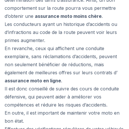
détermination des tarifs d’assurance. Ainsi, un bon
comportement sur la route pourra vous permettre
d’obtenir une
assurance moto moins chère
.
Les conducteurs ayant un historique d’accidents ou
d’infractions au code de la route peuvent voir leurs
primes augmenter.
En revanche, ceux qui affichent une conduite
exemplaire, sans réclamations d’accidents, peuvent
non seulement bénéficier de réductions, mais
également de meilleures offres sur leurs contrats d’
assurance moto en ligne
.
Il est donc conseillé de suivre des cours de conduite
défensive, qui peuvent aider à améliorer vos
compétences et réduire les risques d’accidents.
En outre, il est important de maintenir votre moto en
bon état.