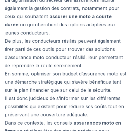
La digitalisation du secteur des assurances facilite
également la gestion des contrats, notamment pour
ceux qui souhaitent
assurer une moto à courte
durée
ou qui cherchent des options adaptées aux
jeunes conducteurs.
De plus, les conducteurs résiliés peuvent également
tirer parti de ces outils pour trouver des solutions
d’assurance moto conducteur résilié, leur permettant
de reprendre la route sereinement.
En somme, optimiser son budget d’assurance moto est
une démarche stratégique qui s’avère bénéfique tant
sur le plan financier que sur celui de la sécurité.
Il est donc judicieux de s’informer sur les différentes
possibilités qui existent pour réduire ses coûts tout en
préservant une couverture adéquate.
Dans ce contexte, les conseils
assurances moto en