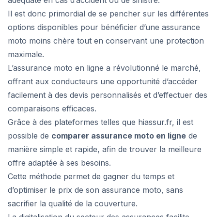
adéquate en cas d’accident ou de sinistre.
Il est donc primordial de se pencher sur les différentes
options disponibles pour bénéficier d’une assurance
moto moins chère tout en conservant une protection
maximale.
L’assurance moto en ligne a révolutionné le marché,
offrant aux conducteurs une opportunité d’accéder
facilement à des devis personnalisés et d’effectuer des
comparaisons efficaces.
Grâce à des plateformes telles que
hiassur.fr
, il est
possible de
comparer assurance moto en ligne
de
manière simple et rapide, afin de trouver la meilleure
offre adaptée à ses besoins.
Cette méthode permet de gagner du temps et
d’optimiser le prix de son assurance moto, sans
sacrifier la qualité de la couverture.