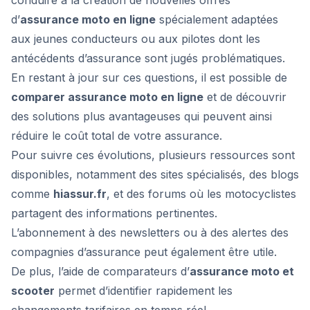
conduire à la création de nouvelles offres
d’
assurance moto en ligne
spécialement adaptées
aux jeunes conducteurs ou aux pilotes dont les
antécédents d’assurance sont jugés problématiques.
En restant à jour sur ces questions, il est possible de
comparer assurance moto en ligne
et de découvrir
des solutions plus avantageuses qui peuvent ainsi
réduire le coût total de votre assurance.
Pour suivre ces évolutions, plusieurs ressources sont
disponibles, notamment des sites spécialisés, des blogs
comme
hiassur.fr
, et des forums où les motocyclistes
partagent des informations pertinentes.
L’abonnement à des newsletters ou à des alertes des
compagnies d’assurance peut également être utile.
De plus, l’aide de comparateurs d’
assurance moto et
scooter
permet d’identifier rapidement les