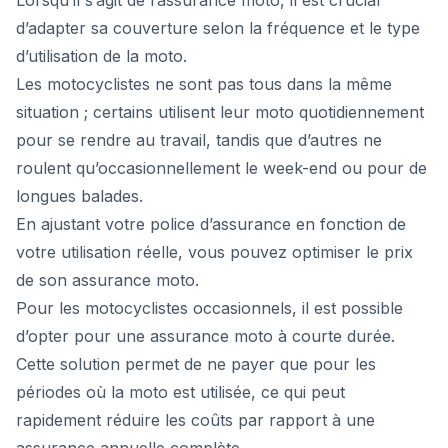
Lorsqu’il s’agit de l’assurance moto, il est crucial
d’adapter sa couverture selon la fréquence et le type
d’utilisation de la moto.
Les motocyclistes ne sont pas tous dans la même
situation ; certains utilisent leur moto quotidiennement
pour se rendre au travail, tandis que d’autres ne
roulent qu’occasionnellement le week-end ou pour de
longues balades.
En ajustant votre police d’assurance en fonction de
votre utilisation réelle, vous pouvez optimiser le prix
de son assurance moto.
Pour les motocyclistes occasionnels, il est possible
d’opter pour une assurance moto à courte durée.
Cette solution permet de ne payer que pour les
périodes où la moto est utilisée, ce qui peut
rapidement réduire les coûts par rapport à une