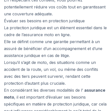
En respectant ces conseils, vous pourrez
potentiellement réduire vos coûts tout en garantissant
une couverture adéquate.
Évaluer ses besoins en protection juridique
La protection juridique est un élément essentiel dans le
cadre de l’assurance moto en ligne.
Elle se définit comme une garantie permettant à un
assuré de bénéficier d’un accompagnement et d’une
assistance juridique en cas de litige.
Lorsqu’il s’agit de moto, des situations comme un
accident de la route, un vol, ou même des conflits
avec des tiers peuvent survenir, rendant cette
protection d’autant plus cruciale.
En considérant les diverses modalités de l’
assurance
moto
, il est important d’évaluer ses besoins
spécifiques en matière de protection juridique, car cela