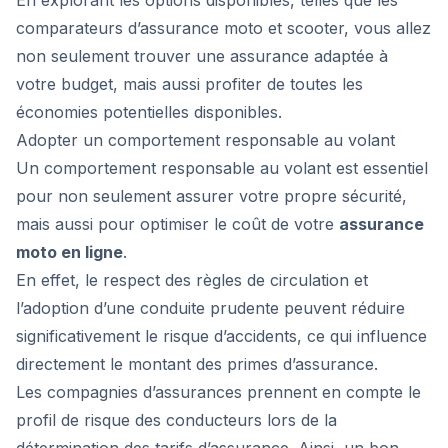
En explorant les options disponibles, telles que les
comparateurs d’assurance moto et scooter, vous allez
non seulement trouver une assurance adaptée à
votre budget, mais aussi profiter de toutes les
économies potentielles disponibles.
Adopter un comportement responsable au volant
Un comportement responsable au volant est essentiel
pour non seulement assurer votre propre sécurité,
mais aussi pour optimiser le coût de votre
assurance
moto en ligne
.
En effet, le respect des règles de circulation et
l’adoption d’une conduite prudente peuvent réduire
significativement le risque d’accidents, ce qui influence
directement le montant des primes d’assurance.
Les compagnies d’assurances prennent en compte le
profil de risque des conducteurs lors de la