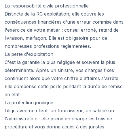
La responsabilité civile professionnelle
Distincte de la RC exploitation, elle couvre les
conséquences financières d'une erreur commise dans
l'exercice de votre métier : conseil erroné, retard de
livraison, malfaçon. Elle est obligatoire pour de
nombreuses professions réglementées.
La perte d'exploitation
C'est la garantie la plus négligée et souvent la plus
déterminante. Après un sinistre, vos charges fixes
continuent alors que votre chiffre d'affaires s'arrête.
Elle compense cette perte pendant la durée de remise
en état.
La protection juridique
Litige avec un client, un fournisseur, un salarié ou
l'administration : elle prend en charge les frais de
procédure et vous donne accès à des juristes