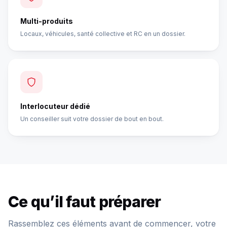
Multi-produits
Locaux, véhicules, santé collective et RC en un dossier.
Interlocuteur dédié
Un conseiller suit votre dossier de bout en bout.
Ce qu’il faut préparer
Rassemblez ces éléments avant de commencer, votre