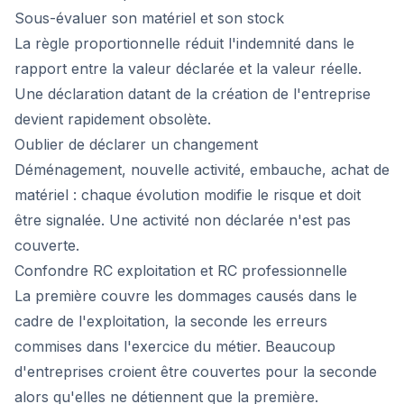
Sous-évaluer son matériel et son stock
La règle proportionnelle réduit l'indemnité dans le
rapport entre la valeur déclarée et la valeur réelle.
Une déclaration datant de la création de l'entreprise
devient rapidement obsolète.
Oublier de déclarer un changement
Déménagement, nouvelle activité, embauche, achat de
matériel : chaque évolution modifie le risque et doit
être signalée. Une activité non déclarée n'est pas
couverte.
Confondre RC exploitation et RC professionnelle
La première couvre les dommages causés dans le
cadre de l'exploitation, la seconde les erreurs
commises dans l'exercice du métier. Beaucoup
d'entreprises croient être couvertes pour la seconde
alors qu'elles ne détiennent que la première.