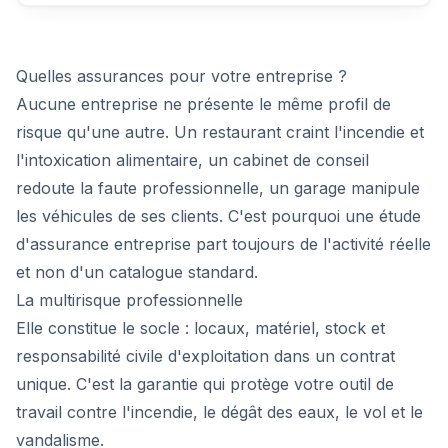
Quelles assurances pour votre entreprise ?
Aucune entreprise ne présente le même profil de
risque qu'une autre. Un restaurant craint l'incendie et
l'intoxication alimentaire, un cabinet de conseil
redoute la faute professionnelle, un garage manipule
les véhicules de ses clients. C'est pourquoi une étude
d'assurance entreprise part toujours de l'activité réelle
et non d'un catalogue standard.
La multirisque professionnelle
Elle constitue le socle : locaux, matériel, stock et
responsabilité civile d'exploitation dans un contrat
unique. C'est la garantie qui protège votre outil de
travail contre l'incendie, le dégât des eaux, le vol et le
vandalisme.