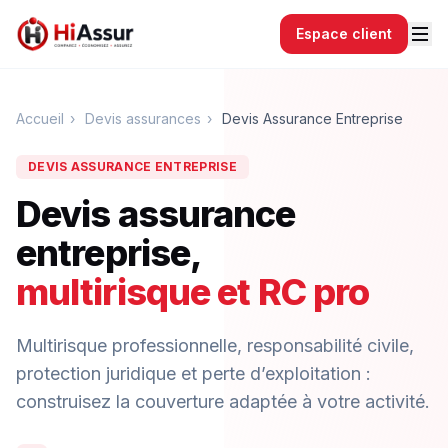
Espace client
Accueil
›
Devis assurances
›
Devis Assurance Entreprise
DEVIS ASSURANCE ENTREPRISE
Devis assurance
entreprise,
multirisque et RC pro
Multirisque professionnelle, responsabilité civile,
protection juridique et perte d’exploitation :
construisez la couverture adaptée à votre activité.