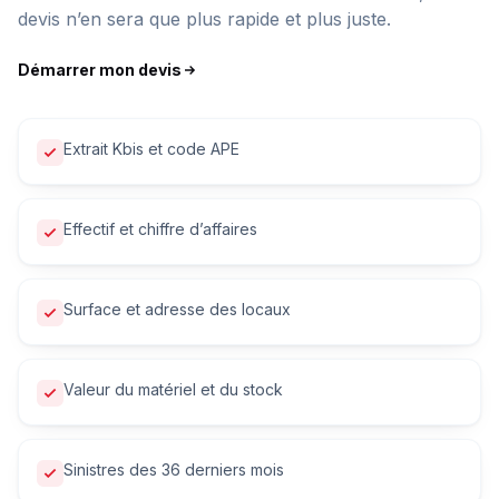
devis n’en sera que plus rapide et plus juste.
Démarrer mon devis
Extrait Kbis et code APE
Effectif et chiffre d’affaires
Surface et adresse des locaux
Valeur du matériel et du stock
Sinistres des 36 derniers mois