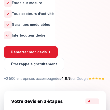
Étude sur mesure
Tous secteurs d’activité
Garanties modulables
Interlocuteur dédié
Démarrer mon devis
Être rappelé gratuitement
+2 500 entreprises accompagnées
4,9/5
sur Google
★★★★★
Votre devis en 3 étapes
4 min