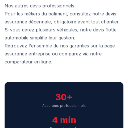
Nos autres devis professionnels
Pour les métiers du bâtiment, consultez notre
devis
assurance décennale
, obligatoire avant tout chantier.
Si vous gérez plusieurs véhicules, notre
devis flotte
automobile
simplifie leur gestion.
Retrouvez l'ensemble de nos garanties sur la page
assurance entreprise
ou comparez via notre
comparateur en ligne
.
30+
Assureurs professionnels
4 min