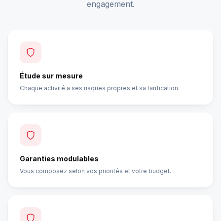
engagement.
Étude sur mesure
Chaque activité a ses risques propres et sa tarification.
Garanties modulables
Vous composez selon vos priorités et votre budget.