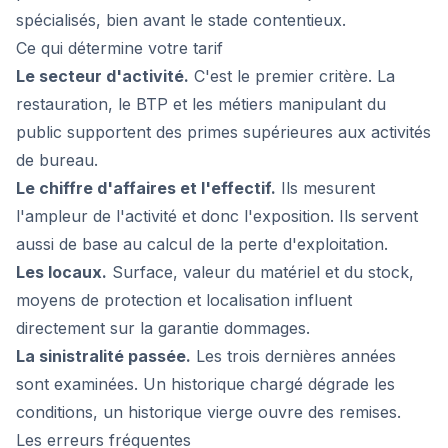
spécialisés, bien avant le stade contentieux.
Ce qui détermine votre tarif
Le secteur d'activité.
C'est le premier critère. La
restauration, le BTP et les métiers manipulant du
public supportent des primes supérieures aux activités
de bureau.
Le chiffre d'affaires et l'effectif.
Ils mesurent
l'ampleur de l'activité et donc l'exposition. Ils servent
aussi de base au calcul de la perte d'exploitation.
Les locaux.
Surface, valeur du matériel et du stock,
moyens de protection et localisation influent
directement sur la garantie dommages.
La sinistralité passée.
Les trois dernières années
sont examinées. Un historique chargé dégrade les
conditions, un historique vierge ouvre des remises.
Les erreurs fréquentes